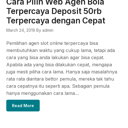
Cara Pilih Web Agen Bola
Terpercaya Deposit 50rb
Terpercaya dengan Cepat
March 24, 2019
By admin
Pemilihan agen slot online terpercaya bisa
membutuhkan waktu yang cukup lama, tetapi ada
cara yang bisa anda lakukan agar bisa cepat.
Apabila ada yang bisa dilakukan cepat, mengapa
juga mesti piliha cara lama. Hanya saja masalahnya
rata rata diantara bettor pemula, mereka tak tahu
cara cepatnya itu seperti apa. Sebagian pemula
hanya menggunakan cara lama…
Read More