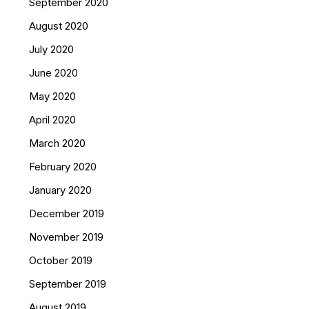
September 2020
August 2020
July 2020
June 2020
May 2020
April 2020
March 2020
February 2020
January 2020
December 2019
November 2019
October 2019
September 2019
August 2019