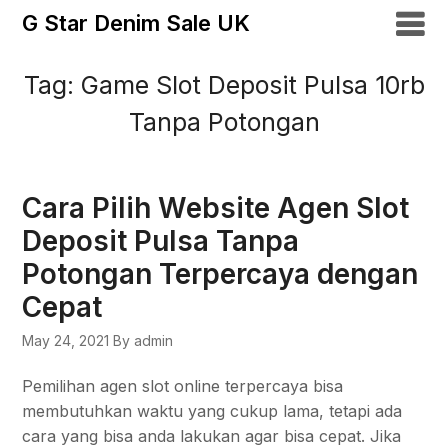
G Star Denim Sale UK
Tag:
Game Slot Deposit Pulsa 10rb
Tanpa Potongan
Cara Pilih Website Agen Slot
Deposit Pulsa Tanpa
Potongan Terpercaya dengan
Cepat
May 24, 2021
By admin
Pemilihan agen slot online terpercaya bisa
membutuhkan waktu yang cukup lama, tetapi ada
cara yang bisa anda lakukan agar bisa cepat. Jika