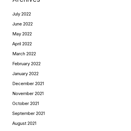
July 2022
June 2022
May 2022
April 2022
March 2022
February 2022
January 2022
December 2021
November 2021
October 2021
September 2021
August 2021