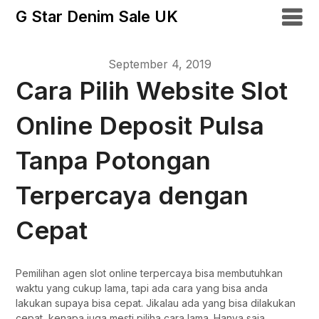
G Star Denim Sale UK
September 4, 2019
Cara Pilih Website Slot
Online Deposit Pulsa
Tanpa Potongan
Terpercaya dengan
Cepat
Pemilihan agen slot online terpercaya bisa membutuhkan
waktu yang cukup lama, tapi ada cara yang bisa anda
lakukan supaya bisa cepat. Jikalau ada yang bisa dilakukan
cepat, kenapa juga mesti piliha cara lama. Hanya saja