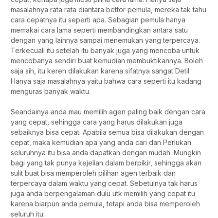
masalahnya rata rata diantara bettor pemula, mereka tak tahu
cara cepatnya itu seperti apa. Sebagian pemula hanya
memakai cara lama seperti membandingkan antara satu
dengan yang lainnya sampai menemukan yang terpercaya.
Terkecuali itu setelah itu banyak juga yang mencoba untuk
mencobanya sendiri buat kemudian membuktikannya. Boleh
saja sih, itu keren dilakukan karena sifatnya sangat Detil
Hanya saja masalahnya yaitu bahwa cara seperti itu kadang
menguras banyak waktu.
Seandainya anda mau memilih agen paling baik dengan cara
yang cepat, sehingga cara yang harus dilakukan juga
sebaiknya bisa cepat. Apabila semua bisa dilakukan dengan
cepat, maka kemudian apa yang anda cari dan Perlukan
seluruhnya itu bisa anda dapatkan dengan mudah. Mungkin
bagi yang tak punya kejelian dalam berpikir, sehingga akan
sulit buat bisa memperoleh pilihan agen terbaik dan
terpercaya dalam waktu yang cepat. Sebetulnya tak harus
juga anda berpengalaman dulu utk memilih yang cepat itu
karena biarpun anda pemula, tetapi anda bisa memperoleh
seluruh itu.