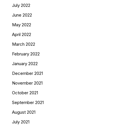
July 2022
June 2022
May 2022
April 2022
March 2022
February 2022
January 2022
December 2021
November 2021
October 2021
September 2021
August 2021
July 2021