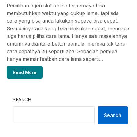
Pemilihan agen slot online terpercaya bisa
membutuhkan waktu yang cukup lama, tapi ada
cara yang bisa anda lakukan supaya bisa cepat.
Seandainya ada yang bisa dilakukan cepat, mengapa
juga harus piliha cara lama. Hanya saja masalahnya
umumnya diantara bettor pemula, mereka tak tahu
cara cepatnya itu seperti apa. Sebagian pemula
hanya memanfaatkan cara lama seperti…
Read More
SEARCH
Search