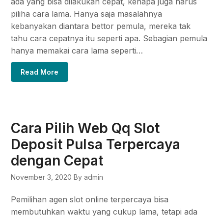
ada yang bisa dilakukan cepat, kenapa juga harus
piliha cara lama. Hanya saja masalahnya
kebanyakan diantara bettor pemula, mereka tak
tahu cara cepatnya itu seperti apa. Sebagian pemula
hanya memakai cara lama seperti…
Read More
Cara Pilih Web Qq Slot
Deposit Pulsa Terpercaya
dengan Cepat
November 3, 2020
By admin
Pemilihan agen slot online terpercaya bisa
membutuhkan waktu yang cukup lama, tetapi ada