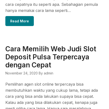
cara cepatnya itu seperti apa. Sebahagian pemula
hanya memakai cara lama seperti…
Read More
Cara Memilih Web Judi Slot
Deposit Pulsa Terpercaya
dengan Cepat
November 24, 2020
By admin
Pemilihan agen slot online terpercaya bisa
membutuhkan waktu yang cukup lama, tetapi ada
cara yang bisa anda lakukan supaya bisa cepat.
Kalau ada yang bisa dilakukan cepat, kenapa juga
mesti piliha cara lama. Hanya saja masalahnya