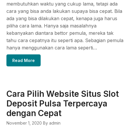
membutuhkan waktu yang cukup lama, tetapi ada
cara yang bisa anda lakukan supaya bisa cepat. Bila
ada yang bisa dilakukan cepat, kenapa juga harus
piliha cara lama. Hanya saja masalahnya
kebanyakan diantara bettor pemula, mereka tak
tahu cara cepatnya itu seperti apa. Sebagian pemula
hanya menggunakan cara lama seperti…
Read More
Cara Pilih Website Situs Slot
Deposit Pulsa Terpercaya
dengan Cepat
November 1, 2020
By admin