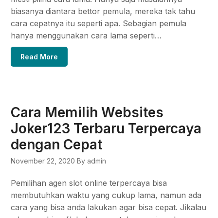
biasanya diantara bettor pemula, mereka tak tahu
cara cepatnya itu seperti apa. Sebagian pemula
hanya menggunakan cara lama seperti…
Read More
Cara Memilih Websites
Joker123 Terbaru Terpercaya
dengan Cepat
November 22, 2020
By admin
Pemilihan agen slot online terpercaya bisa
membutuhkan waktu yang cukup lama, namun ada
cara yang bisa anda lakukan agar bisa cepat. Jikalau