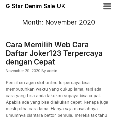
G Star Denim Sale UK
Month:
November 2020
Cara Memilih Web Cara
Daftar Joker123 Terpercaya
dengan Cepat
November 29, 2020
By admin
Pemilihan agen slot online terpercaya bisa
membutuhkan waktu yang cukup lama, tapi ada
cara yang bisa anda lakukan supaya bisa cepat.
Apabila ada yang bisa dilakukan cepat, kenapa juga
mesti piliha cara lama. Hanya saja masalahnya
umumnya diantara bettor pemula, mereka tak tahu