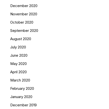
December 2020
November 2020
October 2020
September 2020
August 2020
July 2020
June 2020
May 2020
April 2020
March 2020
February 2020
January 2020
December 2019