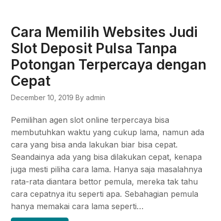
Cara Memilih Websites Judi
Slot Deposit Pulsa Tanpa
Potongan Terpercaya dengan
Cepat
December 10, 2019
By admin
Pemilihan agen slot online terpercaya bisa
membutuhkan waktu yang cukup lama, namun ada
cara yang bisa anda lakukan biar bisa cepat.
Seandainya ada yang bisa dilakukan cepat, kenapa
juga mesti piliha cara lama. Hanya saja masalahnya
rata-rata diantara bettor pemula, mereka tak tahu
cara cepatnya itu seperti apa. Sebahagian pemula
hanya memakai cara lama seperti…