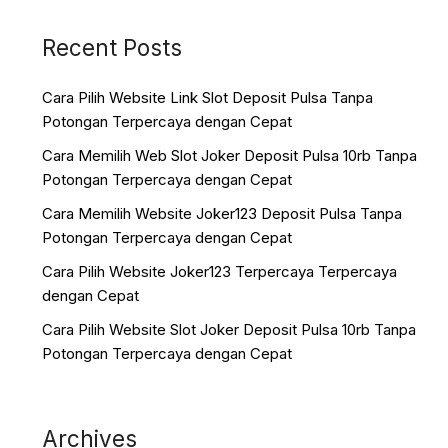
Recent Posts
Cara Pilih Website Link Slot Deposit Pulsa Tanpa
Potongan Terpercaya dengan Cepat
Cara Memilih Web Slot Joker Deposit Pulsa 10rb Tanpa
Potongan Terpercaya dengan Cepat
Cara Memilih Website Joker123 Deposit Pulsa Tanpa
Potongan Terpercaya dengan Cepat
Cara Pilih Website Joker123 Terpercaya Terpercaya
dengan Cepat
Cara Pilih Website Slot Joker Deposit Pulsa 10rb Tanpa
Potongan Terpercaya dengan Cepat
Archives