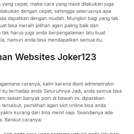
a yang cepat, maka cara yang mesti dilakukan juga
dilakukan dengan cepat, sehingga seterusnya apa
anda dapatkan dengan mudah. Mungkin bagi yang tak
uat bisa meraih pilihan agen paling baik dan
 tak harus juga anda berpengalaman lalu buat
ula, namun anda bisa mendapatkan semua itu.
ihan Websites Joker123
imana caranya, kalm karena disini administrator
l itu terhadap anda Seluruhnya Jadi, anda semua bisa
 sekian banyak poin di bawah ini. dipastikan
tersebut, pemilihan agen slot online bisa anda
yakni kurang dari lima menit saja. Seandainya ada
. Berikut caranya: