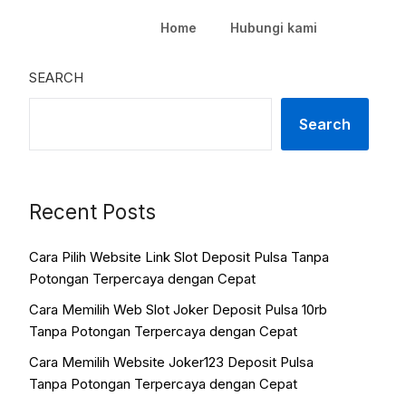
Home
Hubungi kami
SEARCH
Search
Recent Posts
Cara Pilih Website Link Slot Deposit Pulsa Tanpa
Potongan Terpercaya dengan Cepat
Cara Memilih Web Slot Joker Deposit Pulsa 10rb
Tanpa Potongan Terpercaya dengan Cepat
Cara Memilih Website Joker123 Deposit Pulsa
Tanpa Potongan Terpercaya dengan Cepat