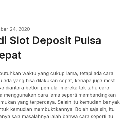
ber 24, 2020
i Slot Deposit Pulsa
epat
mbutuhkan waktu yang cukup lama, tetapi ada cara
u ada yang bisa dilakukan cepat, kenapa juga mesti
ya diantara bettor pemula, mereka tak tahu cara
nya menggunakan cara lama seperti membandingkan
emukan yang terpercaya. Selain itu kemudian banyak
tuk kemudian membuktikannya. Boleh saja sih, itu
anya saja masalahnya ialah bahwa cara seperti itu