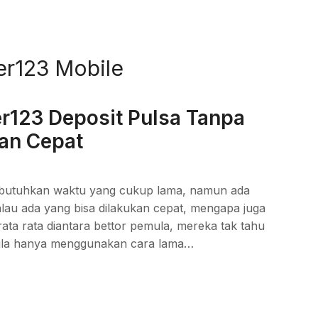
er123 Mobile
r123 Deposit Pulsa Tanpa
an Cepat
embutuhkan waktu yang cukup lama, namun ada
alau ada yang bisa dilakukan cepat, mengapa juga
ata rata diantara bettor pemula, mereka tak tahu
mula hanya menggunakan cara lama…