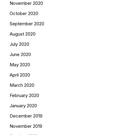
November 2020
October 2020
September 2020
August 2020
July 2020
June 2020
May 2020
April 2020
March 2020
February 2020
January 2020
December 2019
November 2019