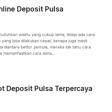
line Deposit Pulsa
mbutuhkan waktu yang cukup lama, tetapi ada cara
a yang bisa dilakukan cepat, kenapa juga mesti
ta diantara bettor pemula, mereka tak tahu cara
nya memanfaatkan cara lama…
ot Deposit Pulsa Terpercaya