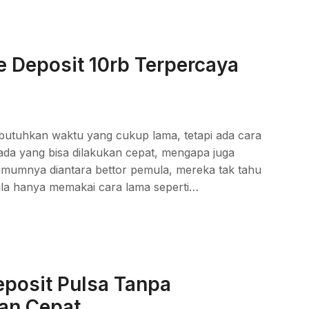
e Deposit 10rb Terpercaya
mbutuhkan waktu yang cukup lama, tetapi ada cara
 ada yang bisa dilakukan cepat, mengapa juga
 umumnya diantara bettor pemula, mereka tak tahu
ula hanya memakai cara lama seperti…
Deposit Pulsa Tanpa
an Cepat