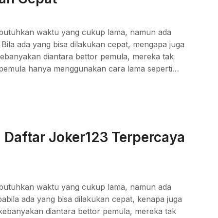
embutuhkan waktu yang cukup lama, namun ada
 Bila ada yang bisa dilakukan cepat, mengapa juga
kebanyakan diantara bettor pemula, mereka tak
an pemula hanya menggunakan cara lama seperti…
 Daftar Joker123 Terpercaya
embutuhkan waktu yang cukup lama, namun ada
pabila ada yang bisa dilakukan cepat, kenapa juga
 kebanyakan diantara bettor pemula, mereka tak