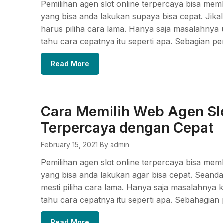
Pemilihan agen slot online terpercaya bisa me
yang bisa anda lakukan supaya bisa cepat. Jika
harus piliha cara lama. Hanya saja masalahnya
tahu cara cepatnya itu seperti apa. Sebagian 
Read More
Cara Memilih Web Agen S
Terpercaya dengan Cepat
February 15, 2021
By admin
Pemilihan agen slot online terpercaya bisa me
yang bisa anda lakukan agar bisa cepat. Seanda
mesti piliha cara lama. Hanya saja masalahnya 
tahu cara cepatnya itu seperti apa. Sebahagi
Read More