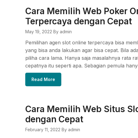
Cara Memilih Web Poker On
Terpercaya dengan Cepat
May 19, 2022
By admin
Pemilihan agen slot online terpercaya bisa me
yang bisa anda lakukan agar bisa cepat. Bila ad
piliha cara lama. Hanya saja masalahnya rata ra
cepatnya itu seperti apa. Sebagian pemula ha
Read More
Cara Memilih Web Situs Sl
dengan Cepat
February 11, 2022
By admin