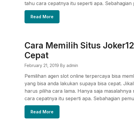
tahu cara cepatnya itu seperti apa. Sebahagi
Read More
Cara Memilih Situs Joker1
Cepat
February 21, 2019
By admin
Pemilihan agen slot online terpercaya bisa me
yang bisa anda lakukan supaya bisa cepat. Jika
harus piliha cara lama. Hanya saja masalahnya 
cara cepatnya itu seperti apa. Sebahagian pem
Read More