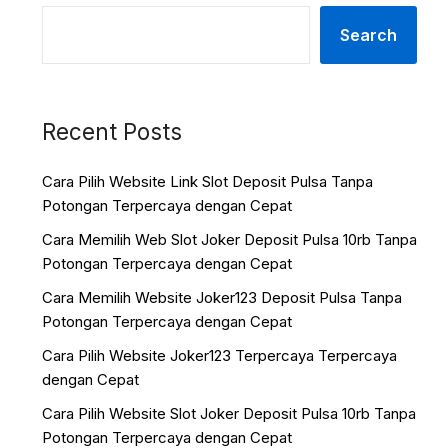
Search
Recent Posts
Cara Pilih Website Link Slot Deposit Pulsa Tanpa
Potongan Terpercaya dengan Cepat
Cara Memilih Web Slot Joker Deposit Pulsa 10rb Tanpa
Potongan Terpercaya dengan Cepat
Cara Memilih Website Joker123 Deposit Pulsa Tanpa
Potongan Terpercaya dengan Cepat
Cara Pilih Website Joker123 Terpercaya Terpercaya
dengan Cepat
Cara Pilih Website Slot Joker Deposit Pulsa 10rb Tanpa
Potongan Terpercaya dengan Cepat