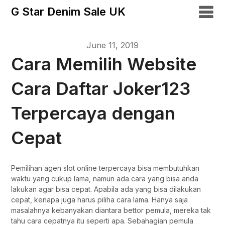
G Star Denim Sale UK
June 11, 2019
Cara Memilih Website
Cara Daftar Joker123
Terpercaya dengan
Cepat
Pemilihan agen slot online terpercaya bisa membutuhkan
waktu yang cukup lama, namun ada cara yang bisa anda
lakukan agar bisa cepat. Apabila ada yang bisa dilakukan
cepat, kenapa juga harus piliha cara lama. Hanya saja
masalahnya kebanyakan diantara bettor pemula, mereka tak
tahu cara cepatnya itu seperti apa. Sebahagian pemula