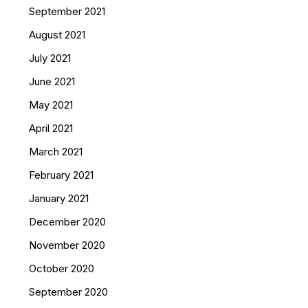
September 2021
August 2021
July 2021
June 2021
May 2021
April 2021
March 2021
February 2021
January 2021
December 2020
November 2020
October 2020
September 2020