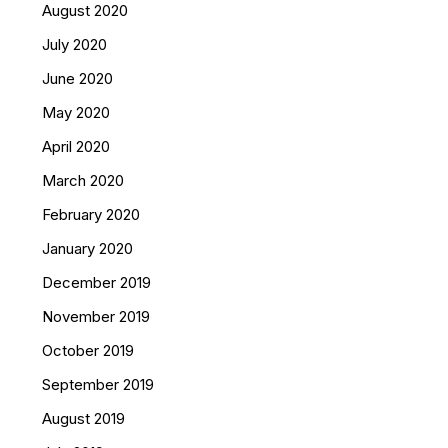
August 2020
July 2020
June 2020
May 2020
April 2020
March 2020
February 2020
January 2020
December 2019
November 2019
October 2019
September 2019
August 2019