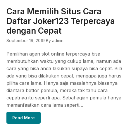
Cara Memilih Situs Cara
Daftar Joker123 Terpercaya
dengan Cepat
September 19, 2019
By admin
Pemilihan agen slot online terpercaya bisa
membutuhkan waktu yang cukup lama, namun ada
cara yang bisa anda lakukan supaya bisa cepat. Bila
ada yang bisa dilakukan cepat, mengapa juga harus
piliha cara lama. Hanya saja masalahnya biasanya
diantara bettor pemula, mereka tak tahu cara
cepatnya itu seperti apa. Sebahagian pemula hanya
memanfaatkan cara lama seperti…
Read More