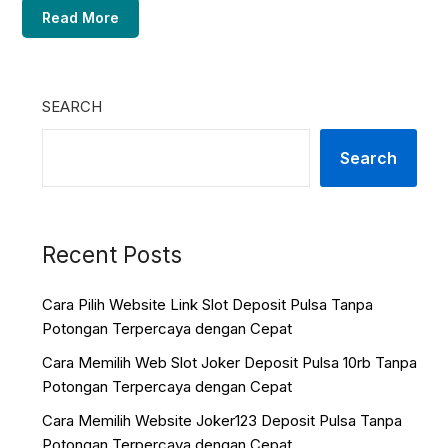
Read More
SEARCH
Search
Recent Posts
Cara Pilih Website Link Slot Deposit Pulsa Tanpa
Potongan Terpercaya dengan Cepat
Cara Memilih Web Slot Joker Deposit Pulsa 10rb Tanpa
Potongan Terpercaya dengan Cepat
Cara Memilih Website Joker123 Deposit Pulsa Tanpa
Potongan Terpercaya dengan Cepat