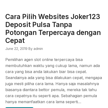
Cara Pilih Websites Joker123
Deposit Pulsa Tanpa
Potongan Terpercaya dengan
Cepat
June 22, 2019
By admin
Pemilihan agen slot online terpercaya bisa
membutuhkan waktu yang cukup lama, namun ada
cara yang bisa anda lakukan biar bisa cepat.
Seandainya ada yang bisa dilakukan cepat, mengapa
juga mesti piliha cara lama. Hanya saja masalahnya
biasanya diantara bettor pemula, mereka tak tahu
cara cepatnya itu seperti apa. Sebahagian pemula
hanya memanfaatkan cara lama seperti…