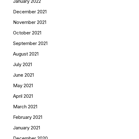
January 2022
December 2021
November 2021
October 2021
September 2021
August 2021
July 2021
June 2021
May 2021
April 2021
March 2021
February 2021
January 2021
December 2020