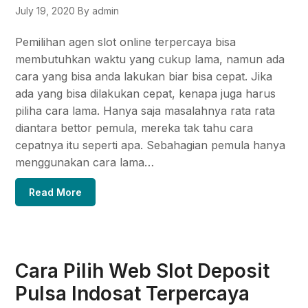
July 19, 2020
By admin
Pemilihan agen slot online terpercaya bisa
membutuhkan waktu yang cukup lama, namun ada
cara yang bisa anda lakukan biar bisa cepat. Jika
ada yang bisa dilakukan cepat, kenapa juga harus
piliha cara lama. Hanya saja masalahnya rata rata
diantara bettor pemula, mereka tak tahu cara
cepatnya itu seperti apa. Sebahagian pemula hanya
menggunakan cara lama…
Read More
Cara Pilih Web Slot Deposit
Pulsa Indosat Terpercaya