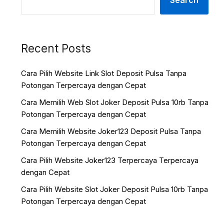
Search
Recent Posts
Cara Pilih Website Link Slot Deposit Pulsa Tanpa
Potongan Terpercaya dengan Cepat
Cara Memilih Web Slot Joker Deposit Pulsa 10rb Tanpa
Potongan Terpercaya dengan Cepat
Cara Memilih Website Joker123 Deposit Pulsa Tanpa
Potongan Terpercaya dengan Cepat
Cara Pilih Website Joker123 Terpercaya Terpercaya
dengan Cepat
Cara Pilih Website Slot Joker Deposit Pulsa 10rb Tanpa
Potongan Terpercaya dengan Cepat