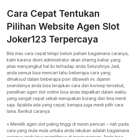
Cara Cepat Tentukan
Pilihan Website Agen Slot
Joker123 Terpercaya
Bila mau cara cepat tetapi belum paham bagaimana caranya,
kalm karena disini administrator akan sharing kabar yang
jelas menyangkut hal itu terhadap anda Seluruhnya Jadi,
anda semua bisa mencari tahu beberapa cara yang
dimaksud dalam beberapa poin dibawah ini. dijamin
seandainya anda bisa terapkan cara dan konsep tersebut,
pemilihan agen slot online bisa anda dapatkan dalam waktu
yang sangat cepat sekali merupakan kurang dari lima menit
saja. Apabila ada yang cepat, kenapa juga mesti pilih cara
lama. Berikut caranya:
• Memilih agen slot paling tinggi di mesin pencari – nah pada
cara yang mula-mula untuka anda lakukan adalah bagaimana
caranya anda bisa memilihnya di mesin pencari. Anda bisa