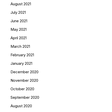
August 2021
July 2021
June 2021
May 2021
April 2021
March 2021
February 2021
January 2021
December 2020
November 2020
October 2020
September 2020
August 2020