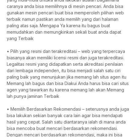
caranya anda bisa memilihnya di mesin pencari. Anda bisa
gunakan mesin pencari buat bisa memperoleh pilihan web
terbaik namun pastikan anda memilih yang dari halaman
paling atas saja. Mengapa Ya karena itu bagus buat
memudahkan dan memungkinkan sekali buat anda dapat
yang Terbaik
• Pilih yang resmi dan terakreditasi – web yang terpercaya
biasanya akan memiliki licensi resmi dan juga terakreditasi.
Legalitas resmi yang didapatkan serta akreditasi penilaian
dari lembaga independen, itu bisa menjadi salah satu ciri
paling baik yang menunjukan jika memang lah situs agen itu
Memang lah bagus dan bisa Diakui Anda harus bisa cari situs
agen yang tawarkan itu karena memang lah akan Memang
lah punya jaminan Terbaik
• Memilih Berdasarkan Rekomendasi – seterusnya anda juga
bisa lakukan sekian banyak cara lain agar bisa mendapati
hasil yang cepat. Salah satu diantaranya ialah di mana anda
bisa mencoba buat mencari berdasarkan rekomendasi.
Dengan mencari berdasarkan rekomendasi, maka ini bisa