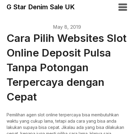
G Star Denim Sale UK
May 8, 2019
Cara Pilih Websites Slot
Online Deposit Pulsa
Tanpa Potongan
Terpercaya dengan
Cepat
Pemilihan agen slot online terpercaya bisa membutuhkan
waktu yang cukup lama, tetapi ada cara yang bisa anda
lakukan supaya bisa cepat. Jikalau ada yang bisa dilakukan
cepat, kenapa juga mesti piliha cara lama. Hanya saja