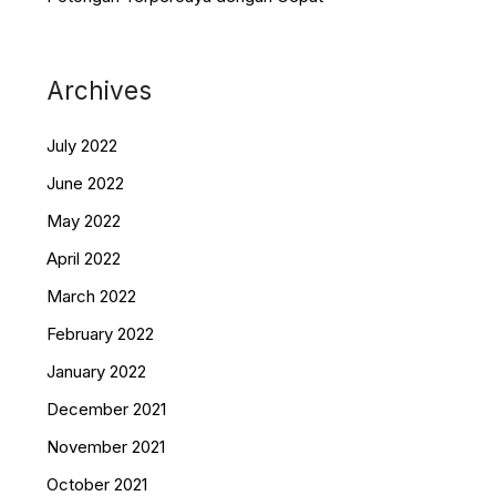
Archives
July 2022
June 2022
May 2022
April 2022
March 2022
February 2022
January 2022
December 2021
November 2021
October 2021