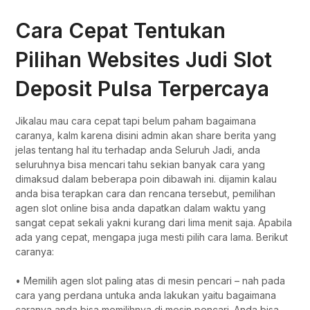
Cara Cepat Tentukan
Pilihan Websites Judi Slot
Deposit Pulsa Terpercaya
Jikalau mau cara cepat tapi belum paham bagaimana
caranya, kalm karena disini admin akan share berita yang
jelas tentang hal itu terhadap anda Seluruh Jadi, anda
seluruhnya bisa mencari tahu sekian banyak cara yang
dimaksud dalam beberapa poin dibawah ini. dijamin kalau
anda bisa terapkan cara dan rencana tersebut, pemilihan
agen slot online bisa anda dapatkan dalam waktu yang
sangat cepat sekali yakni kurang dari lima menit saja. Apabila
ada yang cepat, mengapa juga mesti pilih cara lama. Berikut
caranya:
• Memilih agen slot paling atas di mesin pencari – nah pada
cara yang perdana untuka anda lakukan yaitu bagaimana
caranya anda bisa memilihnya di mesin pencari. Anda bisa