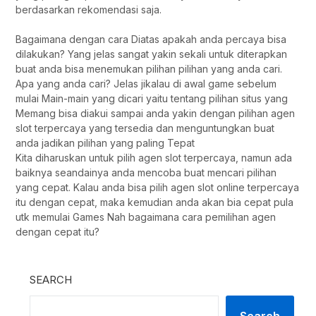
berdasarkan rekomendasi saja.
Bagaimana dengan cara Diatas apakah anda percaya bisa
dilakukan? Yang jelas sangat yakin sekali untuk diterapkan
buat anda bisa menemukan pilihan pilihan yang anda cari.
Apa yang anda cari? Jelas jikalau di awal game sebelum
mulai Main-main yang dicari yaitu tentang pilihan situs yang
Memang bisa diakui sampai anda yakin dengan pilihan agen
slot terpercaya yang tersedia dan menguntungkan buat
anda jadikan pilihan yang paling Tepat
Kita diharuskan untuk pilih agen slot terpercaya, namun ada
baiknya seandainya anda mencoba buat mencari pilihan
yang cepat. Kalau anda bisa pilih agen slot online terpercaya
itu dengan cepat, maka kemudian anda akan bia cepat pula
utk memulai Games Nah bagaimana cara pemilihan agen
dengan cepat itu?
SEARCH