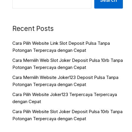
Search
Recent Posts
Cara Pilih Website Link Slot Deposit Pulsa Tanpa
Potongan Terpercaya dengan Cepat
Cara Memilih Web Slot Joker Deposit Pulsa 10rb Tanpa
Potongan Terpercaya dengan Cepat
Cara Memilih Website Joker123 Deposit Pulsa Tanpa
Potongan Terpercaya dengan Cepat
Cara Pilih Website Joker123 Terpercaya Terpercaya
dengan Cepat
Cara Pilih Website Slot Joker Deposit Pulsa 10rb Tanpa
Potongan Terpercaya dengan Cepat