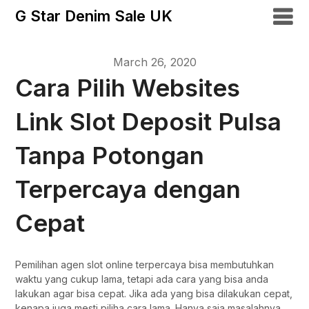
G Star Denim Sale UK
March 26, 2020
Cara Pilih Websites
Link Slot Deposit Pulsa
Tanpa Potongan
Terpercaya dengan
Cepat
Pemilihan agen slot online terpercaya bisa membutuhkan
waktu yang cukup lama, tetapi ada cara yang bisa anda
lakukan agar bisa cepat. Jika ada yang bisa dilakukan cepat,
kenapa juga mesti piliha cara lama. Hanya saja masalahnya