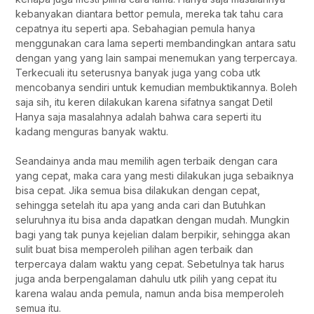
kebanyakan diantara bettor pemula, mereka tak tahu cara
cepatnya itu seperti apa. Sebahagian pemula hanya
menggunakan cara lama seperti membandingkan antara satu
dengan yang yang lain sampai menemukan yang terpercaya.
Terkecuali itu seterusnya banyak juga yang coba utk
mencobanya sendiri untuk kemudian membuktikannya. Boleh
saja sih, itu keren dilakukan karena sifatnya sangat Detil
Hanya saja masalahnya adalah bahwa cara seperti itu
kadang menguras banyak waktu.
Seandainya anda mau memilih agen terbaik dengan cara
yang cepat, maka cara yang mesti dilakukan juga sebaiknya
bisa cepat. Jika semua bisa dilakukan dengan cepat,
sehingga setelah itu apa yang anda cari dan Butuhkan
seluruhnya itu bisa anda dapatkan dengan mudah. Mungkin
bagi yang tak punya kejelian dalam berpikir, sehingga akan
sulit buat bisa memperoleh pilihan agen terbaik dan
terpercaya dalam waktu yang cepat. Sebetulnya tak harus
juga anda berpengalaman dahulu utk pilih yang cepat itu
karena walau anda pemula, namun anda bisa memperoleh
semua itu.