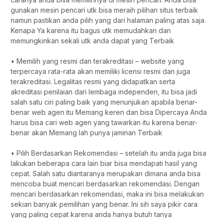
gunakan mesin pencari utk bisa meraih pilihan situs terbaik
namun pastikan anda pilih yang dari halaman paling atas saja.
Kenapa Ya karena itu bagus utk memudahkan dan
memungkinkan sekali utk anda dapat yang Terbaik
• Memilih yang resmi dan terakreditasi – website yang
terpercaya rata-rata akan memiliki licensi resmi dan juga
terakreditasi. Legalitas resmi yang didapatkan serta
akreditasi penilaian dari lembaga independen, itu bisa jadi
salah satu ciri paling baik yang menunjukan apabila benar-
benar web agen itu Memang keren dan bisa Dipercaya Anda
harus bisa cari web agen yang tawarkan itu karena benar-
benar akan Memang lah punya jaminan Terbaik
• Pilih Berdasarkan Rekomendasi – setelah itu anda juga bisa
lakukan beberapa cara lain biar bisa mendapati hasil yang
cepat. Salah satu diantaranya merupakan dimana anda bisa
mencoba buat mencari berdasarkan rekomendasi. Dengan
mencari berdasarkan rekomendasi, maka ini bisa melakukan
sekian banyak pemilihan yang benar. Ini sih saya pikir cara
yang paling cepat karena anda hanya butuh tanya