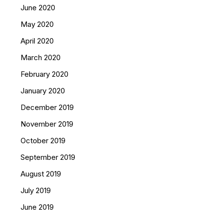
June 2020
May 2020
April 2020
March 2020
February 2020
January 2020
December 2019
November 2019
October 2019
September 2019
August 2019
July 2019
June 2019