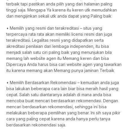
terbaik tapi pastikan anda pilih yang dari halaman paling
tinggi saja. Mengapa Ya karena itu keren utk memudahkan
dan mengijinkan sekali utk anda dapat yang Paling baik
• Memilih yang resmi dan terakreditasi – situs yang
terpercaya rata rata akan memiliki licensi resmi dan juga
terakreditasi. Legalitas resmi yang didapatkan serta
akreditasi penilaian dari lembaga independen, itu bisa
menjadi salah satu ciri paling baik yang menunjukan bila
memang lah website agen itu Memang keren dan bisa
Dipercaya Anda harus bisa cari website agen yang tawarkan
itu karena memang akan Memang punya jaminan Terbaik
• Memilih Berdasarkan Rekomendasi – kemudian anda juga
bisa lakukan beberapa cara lain biar bisa meraih hasil yang
cepat. Salah satu diantaranya adalah di mana anda bisa
mencoba buat mencari berdasarkan rekomendasi. Dengan
mencari berdasarkan rekomendasi, sehingga ini bisa
melakukan beberapa pemilihan yang benar. Ini sih saya pikir
cara yang paling cepat karena anda hanya perlu tanya
berdasarkan rekomendasi saja.