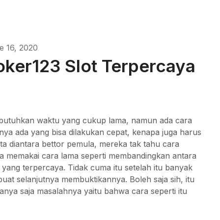
e 16, 2020
oker123 Slot Terpercaya
embutuhkan waktu yang cukup lama, namun ada cara
inya ada yang bisa dilakukan cepat, kenapa juga harus
ta diantara bettor pemula, mereka tak tahu cara
nya memakai cara lama seperti membandingkan antara
ang terpercaya. Tidak cuma itu setelah itu banyak
at selanjutnya membuktikannya. Boleh saja sih, itu
anya saja masalahnya yaitu bahwa cara seperti itu