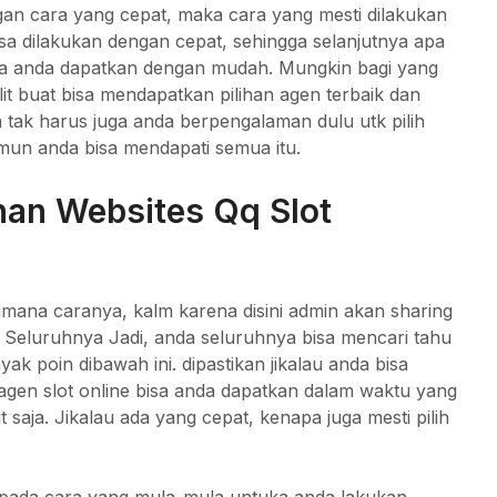
gan cara yang cepat, maka cara yang mesti dilakukan
sa dilakukan dengan cepat, sehingga selanjutnya apa
isa anda dapatkan dengan mudah. Mungkin bagi yang
lit buat bisa mendapatkan pilihan agen terbaik dan
 tak harus juga anda berpengalaman dulu utk pilih
mun anda bisa mendapati semua itu.
han Websites Qq Slot
a
mana caranya, kalm karena disini admin akan sharing
da Seluruhnya Jadi, anda seluruhnya bisa mencari tahu
k poin dibawah ini. dipastikan jikalau anda bisa
agen slot online bisa anda dapatkan dalam waktu yang
t saja. Jikalau ada yang cepat, kenapa juga mesti pilih