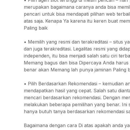
• Pilih agen slot tertinggi di mesin pencari – 
merupakan bagaimana caranya anda bisa memili
pencari untuk bisa mendapati pilihan web terbai
atas saja. Kenapa Ya karena itu keren buat me
Paling baik
• Memilih yang resmi dan terakreditasi – situs 
dan juga terakreditasi. Legalitas resmi yang dida
independen, itu bisa menjadi salah satu ciri te
Memang bagus dan bisa Dipercaya Anda harus bi
benar akan Memang lah punya jaminan Paling b
• Pilih Berdasarkan Rekomendasi – kemudian and
mendapatkan hasil yang cepat. Salah satu dian
mencari berdasarkan rekomendasi. Dengan menc
melakukan beberapa pemilihan yang benar. Ini s
hanya butuh tanya berdasarkan rekomendasi sa
Bagaimana dengan cara Di atas apakah anda yaki