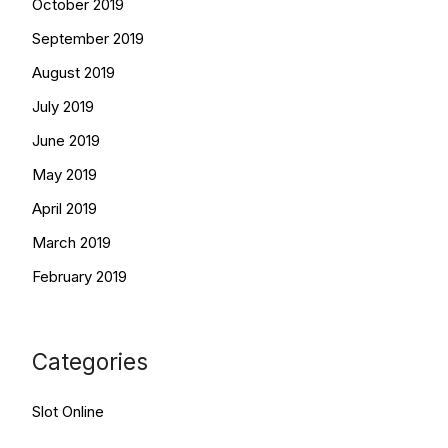
October 2019
September 2019
August 2019
July 2019
June 2019
May 2019
April 2019
March 2019
February 2019
Categories
Slot Online