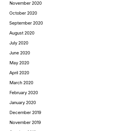
November 2020
October 2020
September 2020
August 2020
July 2020
June 2020
May 2020
April 2020
March 2020
February 2020
January 2020
December 2019
November 2019