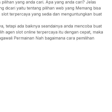
 pilihan yang anda cari. Apa yang anda cari? Jelas
g dicari yaitu tentang pilihan web yang Memang bisa
n slot terpercaya yang sedia dan menguntungkan buat
aya, tetapi ada baiknya seandainya anda mencoba buat
lih agen slot online terpercaya itu dengan cepat, maka
engawali Permainan Nah bagaimana cara pemilihan