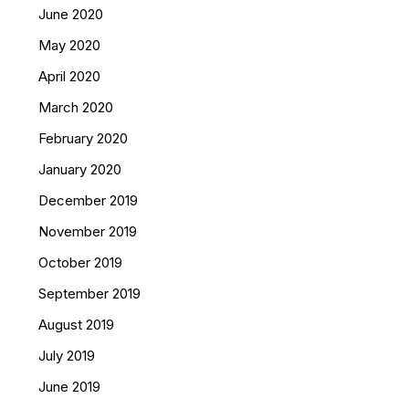
June 2020
May 2020
April 2020
March 2020
February 2020
January 2020
December 2019
November 2019
October 2019
September 2019
August 2019
July 2019
June 2019