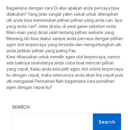
Bagaimana dengan cara Di atas apakah anda percaya bisa
dilakukan? Yang jelas sangat yakin sekali untuk diterapkan
utk anda bisa menemukan pilihan pilihan yang anda cari. Apa
yang anda cari? Jelas jikalau di awal game sebelum mulai
Main-main yang dicari ialah tentang pilihan website yang
Memang lah bisa diakui sampai anda percaya dengan pilihan
agen slot terpercaya yang tersedia dan menguntungkan utk
anda jadikan pilihan yang paling Pas
Kami diharuskan untuk memilih agen slot terpercaya, namun
ada baiknya seandainya anda coba buat mencari pilihan
yang cepat. Kalau anda bisa pilih agen slot online terpercaya
itu dengan cepat, maka seterusnya anda akan bia cepat pula
utk mengawali Permainan Nah bagaimana cara pemilihan
agen dengan cepat itu?
SEARCH
Search