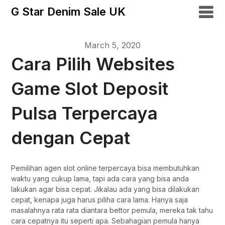
G Star Denim Sale UK
March 5, 2020
Cara Pilih Websites
Game Slot Deposit
Pulsa Terpercaya
dengan Cepat
Pemilihan agen slot online terpercaya bisa membutuhkan
waktu yang cukup lama, tapi ada cara yang bisa anda
lakukan agar bisa cepat. Jikalau ada yang bisa dilakukan
cepat, kenapa juga harus piliha cara lama. Hanya saja
masalahnya rata rata diantara bettor pemula, mereka tak tahu
cara cepatnya itu seperti apa. Sebahagian pemula hanya