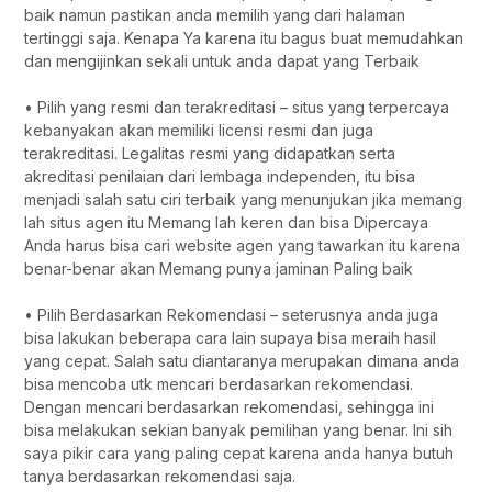
baik namun pastikan anda memilih yang dari halaman
tertinggi saja. Kenapa Ya karena itu bagus buat memudahkan
dan mengijinkan sekali untuk anda dapat yang Terbaik
• Pilih yang resmi dan terakreditasi – situs yang terpercaya
kebanyakan akan memiliki licensi resmi dan juga
terakreditasi. Legalitas resmi yang didapatkan serta
akreditasi penilaian dari lembaga independen, itu bisa
menjadi salah satu ciri terbaik yang menunjukan jika memang
lah situs agen itu Memang lah keren dan bisa Dipercaya
Anda harus bisa cari website agen yang tawarkan itu karena
benar-benar akan Memang punya jaminan Paling baik
• Pilih Berdasarkan Rekomendasi – seterusnya anda juga
bisa lakukan beberapa cara lain supaya bisa meraih hasil
yang cepat. Salah satu diantaranya merupakan dimana anda
bisa mencoba utk mencari berdasarkan rekomendasi.
Dengan mencari berdasarkan rekomendasi, sehingga ini
bisa melakukan sekian banyak pemilihan yang benar. Ini sih
saya pikir cara yang paling cepat karena anda hanya butuh
tanya berdasarkan rekomendasi saja.