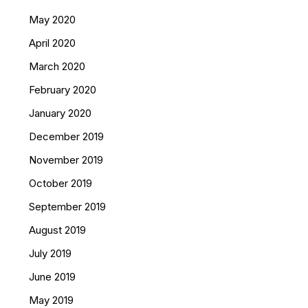
May 2020
April 2020
March 2020
February 2020
January 2020
December 2019
November 2019
October 2019
September 2019
August 2019
July 2019
June 2019
May 2019