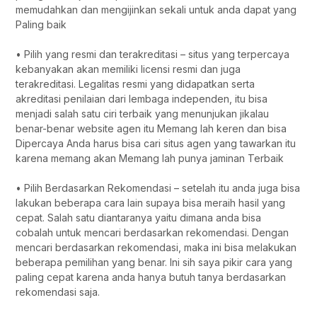
memudahkan dan mengijinkan sekali untuk anda dapat yang
Paling baik
• Pilih yang resmi dan terakreditasi – situs yang terpercaya
kebanyakan akan memiliki licensi resmi dan juga
terakreditasi. Legalitas resmi yang didapatkan serta
akreditasi penilaian dari lembaga independen, itu bisa
menjadi salah satu ciri terbaik yang menunjukan jikalau
benar-benar website agen itu Memang lah keren dan bisa
Dipercaya Anda harus bisa cari situs agen yang tawarkan itu
karena memang akan Memang lah punya jaminan Terbaik
• Pilih Berdasarkan Rekomendasi – setelah itu anda juga bisa
lakukan beberapa cara lain supaya bisa meraih hasil yang
cepat. Salah satu diantaranya yaitu dimana anda bisa
cobalah untuk mencari berdasarkan rekomendasi. Dengan
mencari berdasarkan rekomendasi, maka ini bisa melakukan
beberapa pemilihan yang benar. Ini sih saya pikir cara yang
paling cepat karena anda hanya butuh tanya berdasarkan
rekomendasi saja.