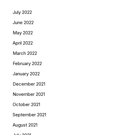
July 2022
June 2022
May 2022
April 2022
March 2022
February 2022
January 2022
December 2021
November 2021
October 2021
September 2021
August 2021