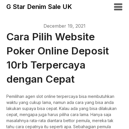
G Star Denim Sale UK
December 19, 2021
Cara Pilih Website
Poker Online Deposit
10rb Terpercaya
dengan Cepat
Pemilihan agen slot online terpercaya bisa membutuhkan
waktu yang cukup lama, namun ada cara yang bisa anda
lakukan supaya bisa cepat. Kalau ada yang bisa dilakukan
cepat, mengapa juga harus piliha cara lama. Hanya saja
masalahnya rata-rata diantara bettor pemula, mereka tak
tahu cara cepatnya itu seperti apa. Sebahagian pemula