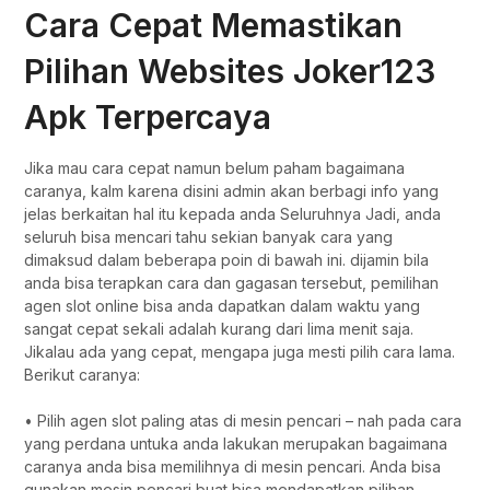
Cara Cepat Memastikan
Pilihan Websites Joker123
Apk Terpercaya
Jika mau cara cepat namun belum paham bagaimana
caranya, kalm karena disini admin akan berbagi info yang
jelas berkaitan hal itu kepada anda Seluruhnya Jadi, anda
seluruh bisa mencari tahu sekian banyak cara yang
dimaksud dalam beberapa poin di bawah ini. dijamin bila
anda bisa terapkan cara dan gagasan tersebut, pemilihan
agen slot online bisa anda dapatkan dalam waktu yang
sangat cepat sekali adalah kurang dari lima menit saja.
Jikalau ada yang cepat, mengapa juga mesti pilih cara lama.
Berikut caranya:
• Pilih agen slot paling atas di mesin pencari – nah pada cara
yang perdana untuka anda lakukan merupakan bagaimana
caranya anda bisa memilihnya di mesin pencari. Anda bisa
gunakan mesin pencari buat bisa mendapatkan pilihan