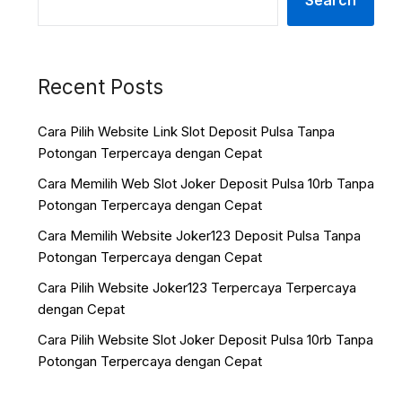
Search
Recent Posts
Cara Pilih Website Link Slot Deposit Pulsa Tanpa
Potongan Terpercaya dengan Cepat
Cara Memilih Web Slot Joker Deposit Pulsa 10rb Tanpa
Potongan Terpercaya dengan Cepat
Cara Memilih Website Joker123 Deposit Pulsa Tanpa
Potongan Terpercaya dengan Cepat
Cara Pilih Website Joker123 Terpercaya Terpercaya
dengan Cepat
Cara Pilih Website Slot Joker Deposit Pulsa 10rb Tanpa
Potongan Terpercaya dengan Cepat