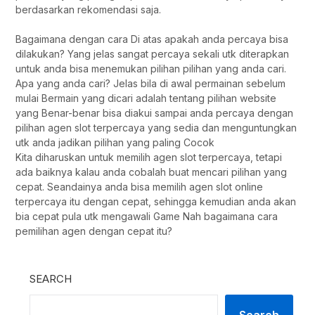
berdasarkan rekomendasi saja.
Bagaimana dengan cara Di atas apakah anda percaya bisa
dilakukan? Yang jelas sangat percaya sekali utk diterapkan
untuk anda bisa menemukan pilihan pilihan yang anda cari.
Apa yang anda cari? Jelas bila di awal permainan sebelum
mulai Bermain yang dicari adalah tentang pilihan website
yang Benar-benar bisa diakui sampai anda percaya dengan
pilihan agen slot terpercaya yang sedia dan menguntungkan
utk anda jadikan pilihan yang paling Cocok
Kita diharuskan untuk memilih agen slot terpercaya, tetapi
ada baiknya kalau anda cobalah buat mencari pilihan yang
cepat. Seandainya anda bisa memilih agen slot online
terpercaya itu dengan cepat, sehingga kemudian anda akan
bia cepat pula utk mengawali Game Nah bagaimana cara
pemilihan agen dengan cepat itu?
SEARCH