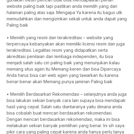
website paling baik tapi pastikan anda memilih yang dari
halaman paling atas saja. Mengapa Ya karena itu bagus utk
memudahkan dan mengizinkan sekali untuk anda dapat yang
Paling baik
• Memilih yang resmi dan terakreditasi – website yang
terpercaya kebanyakan akan memiliki licensi resmi dan juga
terakreditasi. Legalitas resmi yang didapatkan serta
akreditasi penilaian dari lembaga independen, itu bisa
menjadi salah satu ciri paling baik yang menunjukan kalau
memang situs agen itu Memang keren dan bisa Dipercaya
Anda harus bisa cari web agen yang tawarkan itu karena
benar-benar akan Memang punya jaminan Paling baik
• Memilih Berdasarkan Rekomendasi – selanjutnya anda juga
bisa lakukan sekian banyak cara lain supaya bisa mendapati
hasil yang cepat. Salah satu diantaranya yaitu dimana anda
bisa cobalah buat mencari berdasarkan rekomendasi.
Dengan mencari berdasarkan rekomendasi, maka ini bisa
melakukan sekian banyak pemilihan yang benar. Ini sih saya
pikir cara yang paling cepat karena anda hanya perlu tanya