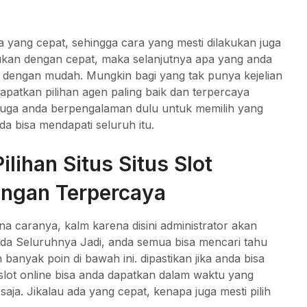
 yang cepat, sehingga cara yang mesti dilakukan juga
akukan dengan cepat, maka selanjutnya apa yang anda
n dengan mudah. Mungkin bagi yang tak punya kejelian
apatkan pilihan agen paling baik dan terpercaya
 juga anda berpengalaman dulu untuk memilih yang
da bisa mendapati seluruh itu.
lihan Situs Situs Slot
ongan Terpercaya
a caranya, kalm karena disini administrator akan
anda Seluruhnya Jadi, anda semua bisa mencari tahu
anyak poin di bawah ini. dipastikan jika anda bisa
 slot online bisa anda dapatkan dalam waktu yang
saja. Jikalau ada yang cepat, kenapa juga mesti pilih