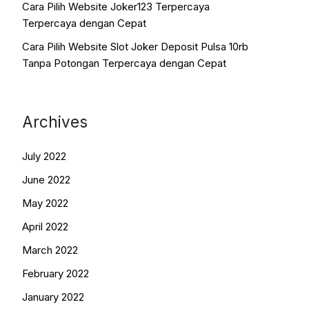
Cara Pilih Website Joker123 Terpercaya
Terpercaya dengan Cepat
Cara Pilih Website Slot Joker Deposit Pulsa 10rb
Tanpa Potongan Terpercaya dengan Cepat
Archives
July 2022
June 2022
May 2022
April 2022
March 2022
February 2022
January 2022