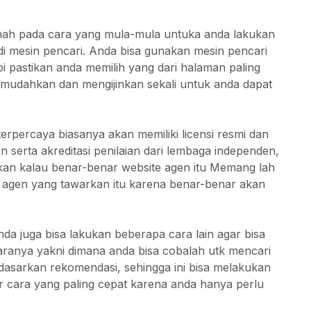
i – nah pada cara yang mula-mula untuka anda lakukan
di mesin pencari. Anda bisa gunakan mesin pencari
pi pastikan anda memilih yang dari halaman paling
memudahkan dan mengijinkan sekali untuk anda dapat
 terpercaya biasanya akan memiliki licensi resmi dan
an serta akreditasi penilaian dari lembaga independen,
njukan kalau benar-benar website agen itu Memang lah
us agen yang tawarkan itu karena benar-benar akan
nda juga bisa lakukan beberapa cara lain agar bisa
taranya yakni dimana anda bisa cobalah utk mencari
asarkan rekomendasi, sehingga ini bisa melakukan
ir cara yang paling cepat karena anda hanya perlu