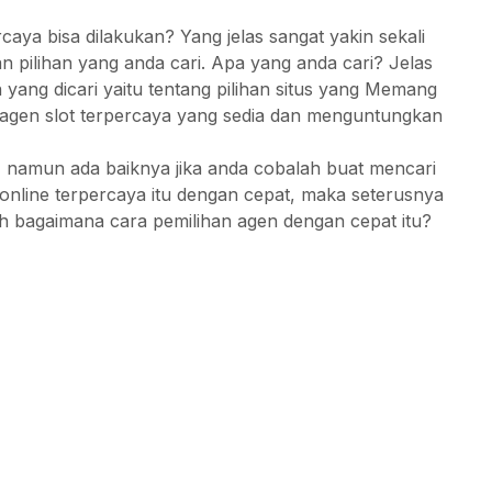
ya bisa dilakukan? Yang jelas sangat yakin sekali
n pilihan yang anda cari. Apa yang anda cari? Jelas
 yang dicari yaitu tentang pilihan situs yang Memang
n agen slot terpercaya yang sedia dan menguntungkan
a, namun ada baiknya jika anda cobalah buat mencari
ot online terpercaya itu dengan cepat, maka seterusnya
h bagaimana cara pemilihan agen dengan cepat itu?