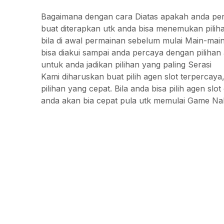
Bagaimana dengan cara Diatas apakah anda perca
buat diterapkan utk anda bisa menemukan piliha
bila di awal permainan sebelum mulai Main-main
bisa diakui sampai anda percaya dengan piliha
untuk anda jadikan pilihan yang paling Serasi
Kami diharuskan buat pilih agen slot terpercay
pilihan yang cepat. Bila anda bisa pilih agen sl
anda akan bia cepat pula utk memulai Game Na