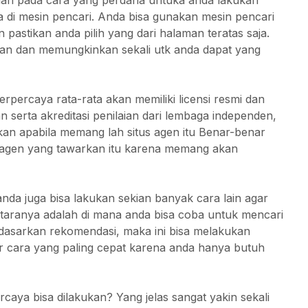
 – nah pada cara yang perdana untuka anda lakukan
 di mesin pencari. Anda bisa gunakan mesin pencari
 pastikan anda pilih yang dari halaman teratas saja.
n dan memungkinkan sekali utk anda dapat yang
terpercaya rata-rata akan memiliki licensi resmi dan
an serta akreditasi penilaian dari lembaga independen,
jukan apabila memang lah situs agen itu Benar-benar
us agen yang tawarkan itu karena memang akan
nda juga bisa lakukan sekian banyak cara lain agar
antaranya adalah di mana anda bisa coba untuk mencari
asarkan rekomendasi, maka ini bisa melakukan
kir cara yang paling cepat karena anda hanya butuh
aya bisa dilakukan? Yang jelas sangat yakin sekali