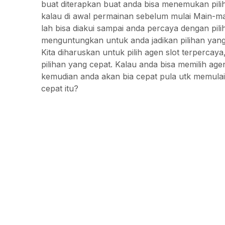
buat diterapkan buat anda bisa menemukan pilih
kalau di awal permainan sebelum mulai Main-ma
lah bisa diakui sampai anda percaya dengan pili
menguntungkan untuk anda jadikan pilihan yang
Kita diharuskan untuk pilih agen slot terpercay
pilihan yang cepat. Kalau anda bisa memilih age
kemudian anda akan bia cepat pula utk memul
cepat itu?