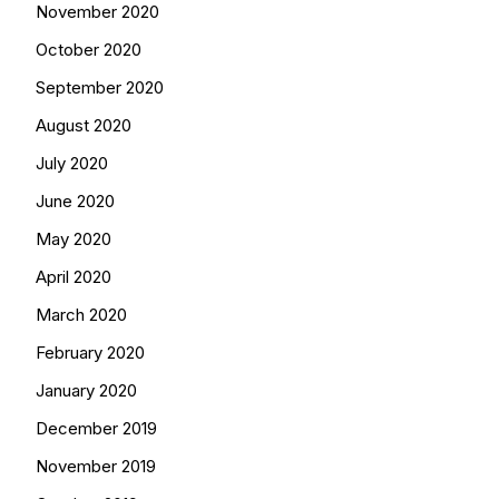
November 2020
October 2020
September 2020
August 2020
July 2020
June 2020
May 2020
April 2020
March 2020
February 2020
January 2020
December 2019
November 2019