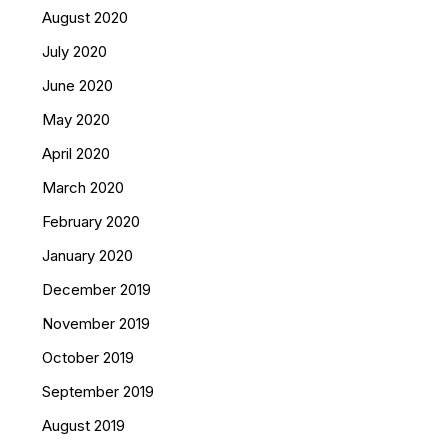
August 2020
July 2020
June 2020
May 2020
April 2020
March 2020
February 2020
January 2020
December 2019
November 2019
October 2019
September 2019
August 2019