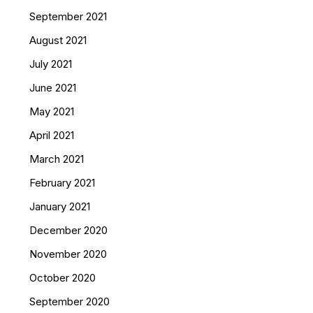
September 2021
August 2021
July 2021
June 2021
May 2021
April 2021
March 2021
February 2021
January 2021
December 2020
November 2020
October 2020
September 2020