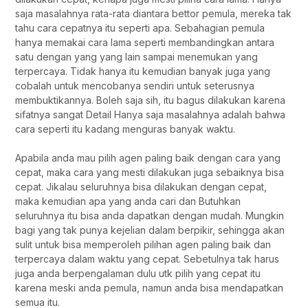
saja masalahnya rata-rata diantara bettor pemula, mereka tak
tahu cara cepatnya itu seperti apa. Sebahagian pemula
hanya memakai cara lama seperti membandingkan antara
satu dengan yang yang lain sampai menemukan yang
terpercaya. Tidak hanya itu kemudian banyak juga yang
cobalah untuk mencobanya sendiri untuk seterusnya
membuktikannya. Boleh saja sih, itu bagus dilakukan karena
sifatnya sangat Detail Hanya saja masalahnya adalah bahwa
cara seperti itu kadang menguras banyak waktu.
Apabila anda mau pilih agen paling baik dengan cara yang
cepat, maka cara yang mesti dilakukan juga sebaiknya bisa
cepat. Jikalau seluruhnya bisa dilakukan dengan cepat,
maka kemudian apa yang anda cari dan Butuhkan
seluruhnya itu bisa anda dapatkan dengan mudah. Mungkin
bagi yang tak punya kejelian dalam berpikir, sehingga akan
sulit untuk bisa memperoleh pilihan agen paling baik dan
terpercaya dalam waktu yang cepat. Sebetulnya tak harus
juga anda berpengalaman dulu utk pilih yang cepat itu
karena meski anda pemula, namun anda bisa mendapatkan
semua itu.