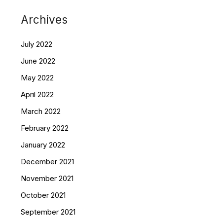
Archives
July 2022
June 2022
May 2022
April 2022
March 2022
February 2022
January 2022
December 2021
November 2021
October 2021
September 2021