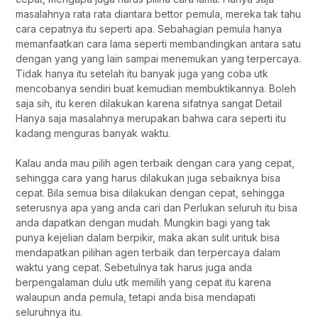
masalahnya rata rata diantara bettor pemula, mereka tak tahu
cara cepatnya itu seperti apa. Sebahagian pemula hanya
memanfaatkan cara lama seperti membandingkan antara satu
dengan yang yang lain sampai menemukan yang terpercaya.
Tidak hanya itu setelah itu banyak juga yang coba utk
mencobanya sendiri buat kemudian membuktikannya. Boleh
saja sih, itu keren dilakukan karena sifatnya sangat Detail
Hanya saja masalahnya merupakan bahwa cara seperti itu
kadang menguras banyak waktu.
Kalau anda mau pilih agen terbaik dengan cara yang cepat,
sehingga cara yang harus dilakukan juga sebaiknya bisa
cepat. Bila semua bisa dilakukan dengan cepat, sehingga
seterusnya apa yang anda cari dan Perlukan seluruh itu bisa
anda dapatkan dengan mudah. Mungkin bagi yang tak
punya kejelian dalam berpikir, maka akan sulit untuk bisa
mendapatkan pilihan agen terbaik dan terpercaya dalam
waktu yang cepat. Sebetulnya tak harus juga anda
berpengalaman dulu utk memilih yang cepat itu karena
walaupun anda pemula, tetapi anda bisa mendapati
seluruhnya itu.