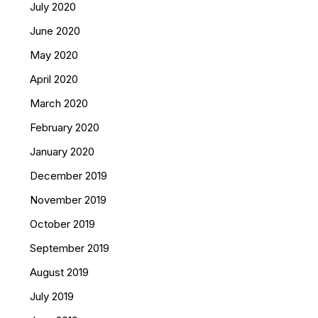
July 2020
June 2020
May 2020
April 2020
March 2020
February 2020
January 2020
December 2019
November 2019
October 2019
September 2019
August 2019
July 2019