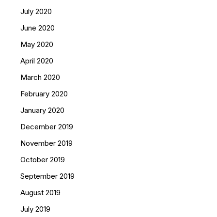
July 2020
June 2020
May 2020
April 2020
March 2020
February 2020
January 2020
December 2019
November 2019
October 2019
September 2019
August 2019
July 2019