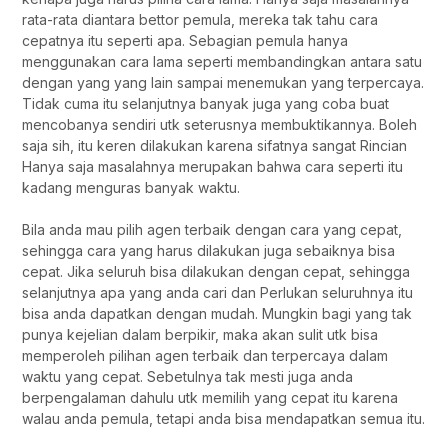
rata-rata diantara bettor pemula, mereka tak tahu cara
cepatnya itu seperti apa. Sebagian pemula hanya
menggunakan cara lama seperti membandingkan antara satu
dengan yang yang lain sampai menemukan yang terpercaya.
Tidak cuma itu selanjutnya banyak juga yang coba buat
mencobanya sendiri utk seterusnya membuktikannya. Boleh
saja sih, itu keren dilakukan karena sifatnya sangat Rincian
Hanya saja masalahnya merupakan bahwa cara seperti itu
kadang menguras banyak waktu.
Bila anda mau pilih agen terbaik dengan cara yang cepat,
sehingga cara yang harus dilakukan juga sebaiknya bisa
cepat. Jika seluruh bisa dilakukan dengan cepat, sehingga
selanjutnya apa yang anda cari dan Perlukan seluruhnya itu
bisa anda dapatkan dengan mudah. Mungkin bagi yang tak
punya kejelian dalam berpikir, maka akan sulit utk bisa
memperoleh pilihan agen terbaik dan terpercaya dalam
waktu yang cepat. Sebetulnya tak mesti juga anda
berpengalaman dahulu utk memilih yang cepat itu karena
walau anda pemula, tetapi anda bisa mendapatkan semua itu.