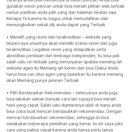
gunakan mesin pencari untuk bisa meraih pilihan web terbaik
namun pastikan anda pilih yang dari halaman teratas saja.
Kenapa Ya karena itu bagus untuk memudahkan dan
memungkinkan sekali utk anda dapat yang Terbaik
• Memilih yang resmi dan terakreditasi – website yang
terpercaya umumnya akan memiliki licensi resmi dan juga
terakreditasi. Legalitas resmi yang didapatkan serta
akreditasi penilaian dari lembaga independen, itu bisa jadi
salah satu ciri terbaik yang menunjukan apabila memang lah
website agen itu Memang lah keren dan bisa Diakui Anda
harus bisa cari situs agen yang tawarkan itu karena memang
akan Memang punya jaminan Terbaik
• Pilih Berdasarkan Rekomendasi – seterusnya anda juga
bisa lakukan sekian banyak cara lain supaya bisa meraih
hasil yang cepat. Salah satu diantaranya ialah di mana anda
bisa coba buat mencari berdasarkan rekomendasi. Dengan
mencari berdasarkan rekomendasi, sehingga ini bisa
melakukan beberapa pemilihan yang benar. Ini sih saya pikir
cara yang paling cepat karena anda hanya perlu tanya