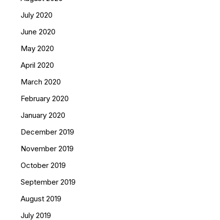
July 2020
June 2020
May 2020
April 2020
March 2020
February 2020
January 2020
December 2019
November 2019
October 2019
September 2019
August 2019
July 2019