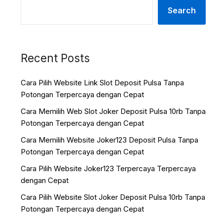
Search
Recent Posts
Cara Pilih Website Link Slot Deposit Pulsa Tanpa
Potongan Terpercaya dengan Cepat
Cara Memilih Web Slot Joker Deposit Pulsa 10rb Tanpa
Potongan Terpercaya dengan Cepat
Cara Memilih Website Joker123 Deposit Pulsa Tanpa
Potongan Terpercaya dengan Cepat
Cara Pilih Website Joker123 Terpercaya Terpercaya
dengan Cepat
Cara Pilih Website Slot Joker Deposit Pulsa 10rb Tanpa
Potongan Terpercaya dengan Cepat