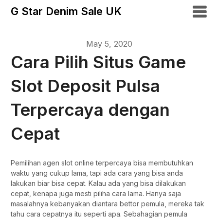
G Star Denim Sale UK
May 5, 2020
Cara Pilih Situs Game
Slot Deposit Pulsa
Terpercaya dengan
Cepat
Pemilihan agen slot online terpercaya bisa membutuhkan
waktu yang cukup lama, tapi ada cara yang bisa anda
lakukan biar bisa cepat. Kalau ada yang bisa dilakukan
cepat, kenapa juga mesti piliha cara lama. Hanya saja
masalahnya kebanyakan diantara bettor pemula, mereka tak
tahu cara cepatnya itu seperti apa. Sebahagian pemula