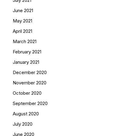
July 2021
June 2021
May 2021
April 2021
March 2021
February 2021
January 2021
December 2020
November 2020
October 2020
September 2020
August 2020
July 2020
June 2020