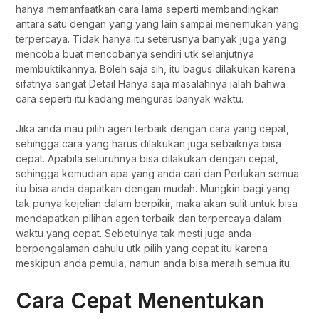
hanya memanfaatkan cara lama seperti membandingkan
antara satu dengan yang yang lain sampai menemukan yang
terpercaya. Tidak hanya itu seterusnya banyak juga yang
mencoba buat mencobanya sendiri utk selanjutnya
membuktikannya. Boleh saja sih, itu bagus dilakukan karena
sifatnya sangat Detail Hanya saja masalahnya ialah bahwa
cara seperti itu kadang menguras banyak waktu.
Jika anda mau pilih agen terbaik dengan cara yang cepat,
sehingga cara yang harus dilakukan juga sebaiknya bisa
cepat. Apabila seluruhnya bisa dilakukan dengan cepat,
sehingga kemudian apa yang anda cari dan Perlukan semua
itu bisa anda dapatkan dengan mudah. Mungkin bagi yang
tak punya kejelian dalam berpikir, maka akan sulit untuk bisa
mendapatkan pilihan agen terbaik dan terpercaya dalam
waktu yang cepat. Sebetulnya tak mesti juga anda
berpengalaman dahulu utk pilih yang cepat itu karena
meskipun anda pemula, namun anda bisa meraih semua itu.
Cara Cepat Menentukan