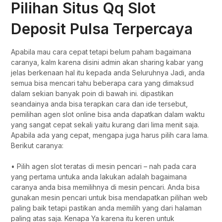
Pilihan Situs Qq Slot
Deposit Pulsa Terpercaya
Apabila mau cara cepat tetapi belum paham bagaimana
caranya, kalm karena disini admin akan sharing kabar yang
jelas berkenaan hal itu kepada anda Seluruhnya Jadi, anda
semua bisa mencari tahu beberapa cara yang dimaksud
dalam sekian banyak poin di bawah ini. dipastikan
seandainya anda bisa terapkan cara dan ide tersebut,
pemilihan agen slot online bisa anda dapatkan dalam waktu
yang sangat cepat sekali yaitu kurang dari lima menit saja.
Apabila ada yang cepat, mengapa juga harus pilih cara lama.
Berikut caranya:
• Pilih agen slot teratas di mesin pencari – nah pada cara
yang pertama untuka anda lakukan adalah bagaimana
caranya anda bisa memilihnya di mesin pencari. Anda bisa
gunakan mesin pencari untuk bisa mendapatkan pilihan web
paling baik tetapi pastikan anda memilih yang dari halaman
paling atas saja. Kenapa Ya karena itu keren untuk