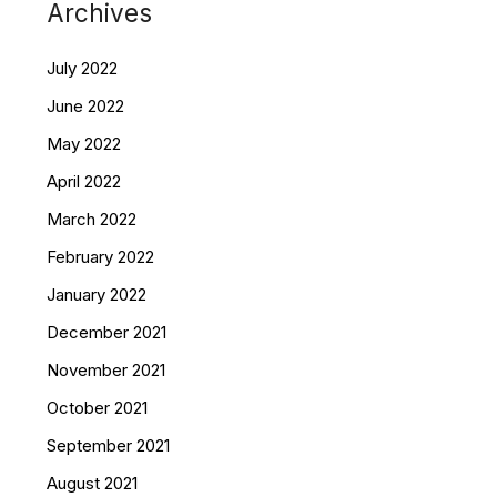
Archives
July 2022
June 2022
May 2022
April 2022
March 2022
February 2022
January 2022
December 2021
November 2021
October 2021
September 2021
August 2021