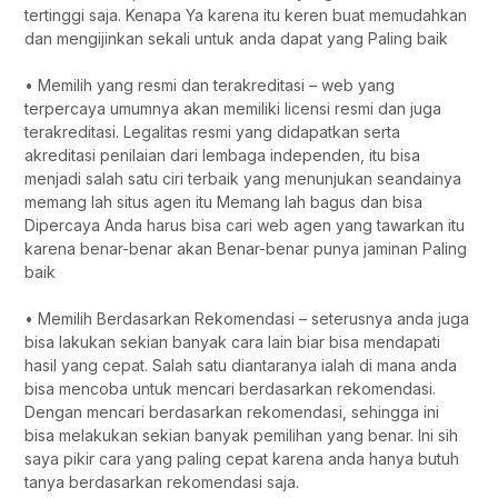
tertinggi saja. Kenapa Ya karena itu keren buat memudahkan
dan mengijinkan sekali untuk anda dapat yang Paling baik
• Memilih yang resmi dan terakreditasi – web yang
terpercaya umumnya akan memiliki licensi resmi dan juga
terakreditasi. Legalitas resmi yang didapatkan serta
akreditasi penilaian dari lembaga independen, itu bisa
menjadi salah satu ciri terbaik yang menunjukan seandainya
memang lah situs agen itu Memang lah bagus dan bisa
Dipercaya Anda harus bisa cari web agen yang tawarkan itu
karena benar-benar akan Benar-benar punya jaminan Paling
baik
• Memilih Berdasarkan Rekomendasi – seterusnya anda juga
bisa lakukan sekian banyak cara lain biar bisa mendapati
hasil yang cepat. Salah satu diantaranya ialah di mana anda
bisa mencoba untuk mencari berdasarkan rekomendasi.
Dengan mencari berdasarkan rekomendasi, sehingga ini
bisa melakukan sekian banyak pemilihan yang benar. Ini sih
saya pikir cara yang paling cepat karena anda hanya butuh
tanya berdasarkan rekomendasi saja.