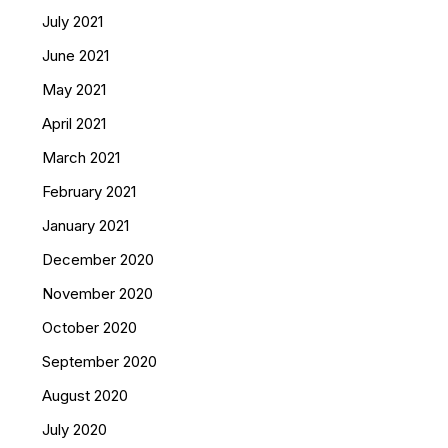
July 2021
June 2021
May 2021
April 2021
March 2021
February 2021
January 2021
December 2020
November 2020
October 2020
September 2020
August 2020
July 2020