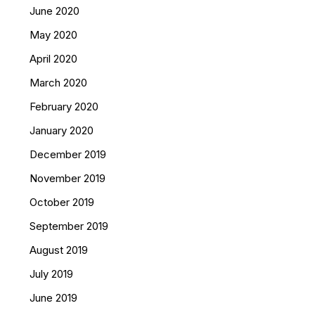
June 2020
May 2020
April 2020
March 2020
February 2020
January 2020
December 2019
November 2019
October 2019
September 2019
August 2019
July 2019
June 2019