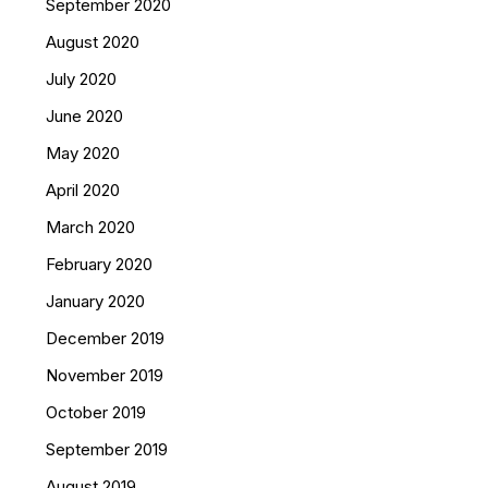
September 2020
August 2020
July 2020
June 2020
May 2020
April 2020
March 2020
February 2020
January 2020
December 2019
November 2019
October 2019
September 2019
August 2019