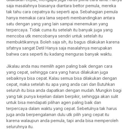
saja masalahnya biasanya diantara bettor pemula, mereka
tak tahu cara cepatnya itu seperti apa. Sebahagian pemula
hanya memakai cara lama seperti membandingkan antara
satu dengan yang yang lain sampai menemukan yang
terpercaya. Tidak cuma itu setelah itu banyak juga yang
mencoba utk mencobanya sendiri untuk setelah itu
membuktikannya. Boleh saja sih, itu bagus dilakukan karena
sifatnya sangat Detil Hanya saja masalahnya merupakan
bahwa cara seperti itu kadang menguras banyak waktu.
Jikalau anda mau memilih agen paling baik dengan cara
yang cepat, sehingga cara yang harus dilakukan juga
sebaiknya bisa cepat. Kalau semua bisa dilakukan dengan
cepat, maka setelah itu apa yang anda cari dan Butuhkan
seluruh itu bisa anda dapatkan dengan mudah. Mungkin bagi
yang tak punya kejelian dalam berpikir, sehingga akan sulit
untuk bisa mendapati pilihan agen paling baik dan
terpercaya dalam waktu yang cepat. Sebetulnya tak harus
juga anda berpengalaman dulu utk pilih yang cepat itu
karena walaupun anda pemula, tapi anda bisa memperoleh
seluruhnya itu.