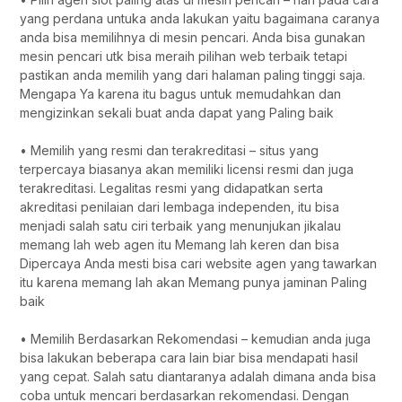
yang perdana untuka anda lakukan yaitu bagaimana caranya
anda bisa memilihnya di mesin pencari. Anda bisa gunakan
mesin pencari utk bisa meraih pilihan web terbaik tetapi
pastikan anda memilih yang dari halaman paling tinggi saja.
Mengapa Ya karena itu bagus untuk memudahkan dan
mengizinkan sekali buat anda dapat yang Paling baik
• Memilih yang resmi dan terakreditasi – situs yang
terpercaya biasanya akan memiliki licensi resmi dan juga
terakreditasi. Legalitas resmi yang didapatkan serta
akreditasi penilaian dari lembaga independen, itu bisa
menjadi salah satu ciri terbaik yang menunjukan jikalau
memang lah web agen itu Memang lah keren dan bisa
Dipercaya Anda mesti bisa cari website agen yang tawarkan
itu karena memang lah akan Memang punya jaminan Paling
baik
• Memilih Berdasarkan Rekomendasi – kemudian anda juga
bisa lakukan beberapa cara lain biar bisa mendapati hasil
yang cepat. Salah satu diantaranya adalah dimana anda bisa
coba untuk mencari berdasarkan rekomendasi. Dengan