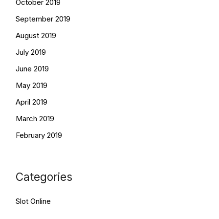
October 2019
September 2019
August 2019
July 2019
June 2019
May 2019
April 2019
March 2019
February 2019
Categories
Slot Online