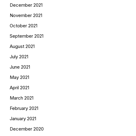
December 2021
November 2021
October 2021
September 2021
August 2021
July 2021
June 2021
May 2021
April 2021
March 2021
February 2021
January 2021
December 2020