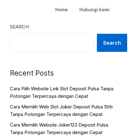
Home
Hubungi kami
SEARCH
Search
Recent Posts
Cara Pilih Website Link Slot Deposit Pulsa Tanpa
Potongan Terpercaya dengan Cepat
Cara Memilih Web Slot Joker Deposit Pulsa 10rb
Tanpa Potongan Terpercaya dengan Cepat
Cara Memilih Website Joker123 Deposit Pulsa
Tanpa Potongan Terpercaya dengan Cepat