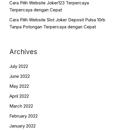
Cara Pilih Website Joker123 Terpercaya
Terpercaya dengan Cepat
Cara Pilih Website Slot Joker Deposit Pulsa 10rb
Tanpa Potongan Terpercaya dengan Cepat
Archives
July 2022
June 2022
May 2022
April 2022
March 2022
February 2022
January 2022