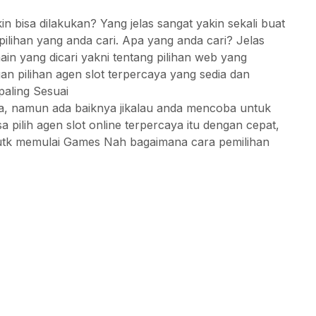
 bisa dilakukan? Yang jelas sangat yakin sekali buat
ilihan yang anda cari. Apa yang anda cari? Jelas
in yang dicari yakni tentang pilihan web yang
n pilihan agen slot terpercaya yang sedia dan
paling Sesuai
aya, namun ada baiknya jikalau anda mencoba untuk
 pilih agen slot online terpercaya itu dengan cepat,
 utk memulai Games Nah bagaimana cara pemilihan