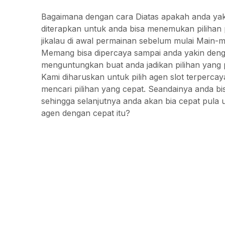
Bagaimana dengan cara Diatas apakah anda yakin
diterapkan untuk anda bisa menemukan pilihan p
jikalau di awal permainan sebelum mulai Main-ma
Memang bisa dipercaya sampai anda yakin denga
menguntungkan buat anda jadikan pilihan yang 
Kami diharuskan untuk pilih agen slot terperc
mencari pilihan yang cepat. Seandainya anda bisa
sehingga selanjutnya anda akan bia cepat pula
agen dengan cepat itu?