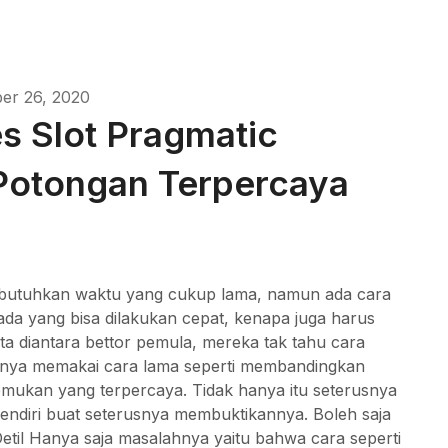
er 26, 2020
s Slot Pragmatic
 Potongan Terpercaya
embutuhkan waktu yang cukup lama, namun ada cara
 ada yang bisa dilakukan cepat, kenapa juga harus
ta diantara bettor pemula, mereka tak tahu cara
hanya memakai cara lama seperti membandingkan
mukan yang terpercaya. Tidak hanya itu seterusnya
ndiri buat seterusnya membuktikannya. Boleh saja
 Detil Hanya saja masalahnya yaitu bahwa cara seperti