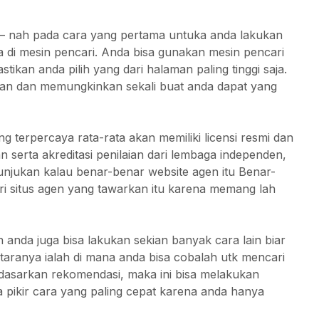
ri – nah pada cara yang pertama untuka anda lakukan
 di mesin pencari. Anda bisa gunakan mesin pencari
tikan anda pilih yang dari halaman paling tinggi saja.
n dan memungkinkan sekali buat anda dapat yang
ng terpercaya rata-rata akan memiliki licensi resmi dan
an serta akreditasi penilaian dari lembaga independen,
enunjukan kalau benar-benar website agen itu Benar-
ri situs agen yang tawarkan itu karena memang lah
anda juga bisa lakukan sekian banyak cara lain biar
ntaranya ialah di mana anda bisa cobalah utk mencari
asarkan rekomendasi, maka ini bisa melakukan
a pikir cara yang paling cepat karena anda hanya