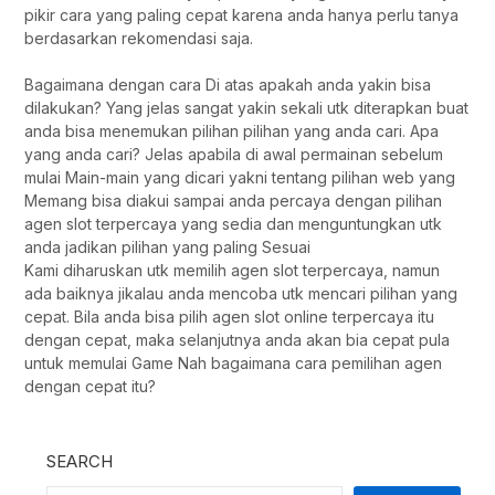
pikir cara yang paling cepat karena anda hanya perlu tanya
berdasarkan rekomendasi saja.
Bagaimana dengan cara Di atas apakah anda yakin bisa
dilakukan? Yang jelas sangat yakin sekali utk diterapkan buat
anda bisa menemukan pilihan pilihan yang anda cari. Apa
yang anda cari? Jelas apabila di awal permainan sebelum
mulai Main-main yang dicari yakni tentang pilihan web yang
Memang bisa diakui sampai anda percaya dengan pilihan
agen slot terpercaya yang sedia dan menguntungkan utk
anda jadikan pilihan yang paling Sesuai
Kami diharuskan utk memilih agen slot terpercaya, namun
ada baiknya jikalau anda mencoba utk mencari pilihan yang
cepat. Bila anda bisa pilih agen slot online terpercaya itu
dengan cepat, maka selanjutnya anda akan bia cepat pula
untuk memulai Game Nah bagaimana cara pemilihan agen
dengan cepat itu?
SEARCH