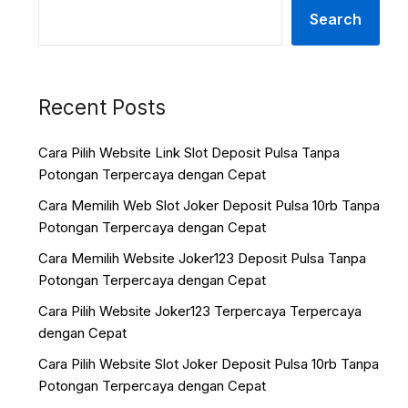
Search
Recent Posts
Cara Pilih Website Link Slot Deposit Pulsa Tanpa
Potongan Terpercaya dengan Cepat
Cara Memilih Web Slot Joker Deposit Pulsa 10rb Tanpa
Potongan Terpercaya dengan Cepat
Cara Memilih Website Joker123 Deposit Pulsa Tanpa
Potongan Terpercaya dengan Cepat
Cara Pilih Website Joker123 Terpercaya Terpercaya
dengan Cepat
Cara Pilih Website Slot Joker Deposit Pulsa 10rb Tanpa
Potongan Terpercaya dengan Cepat