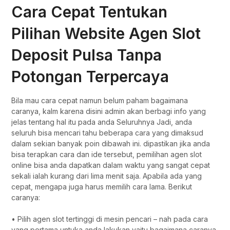
Cara Cepat Tentukan
Pilihan Website Agen Slot
Deposit Pulsa Tanpa
Potongan Terpercaya
Bila mau cara cepat namun belum paham bagaimana
caranya, kalm karena disini admin akan berbagi info yang
jelas tentang hal itu pada anda Seluruhnya Jadi, anda
seluruh bisa mencari tahu beberapa cara yang dimaksud
dalam sekian banyak poin dibawah ini. dipastikan jika anda
bisa terapkan cara dan ide tersebut, pemilihan agen slot
online bisa anda dapatkan dalam waktu yang sangat cepat
sekali ialah kurang dari lima menit saja. Apabila ada yang
cepat, mengapa juga harus memilih cara lama. Berikut
caranya:
• Pilih agen slot tertinggi di mesin pencari – nah pada cara
yang pertama untuka anda lakukan yaitu bagaimana caranya