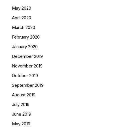
May 2020
April 2020
March 2020
February 2020
January 2020
December 2019
November 2019
October 2019
September 2019
August 2019
July 2019
June 2019
May 2019