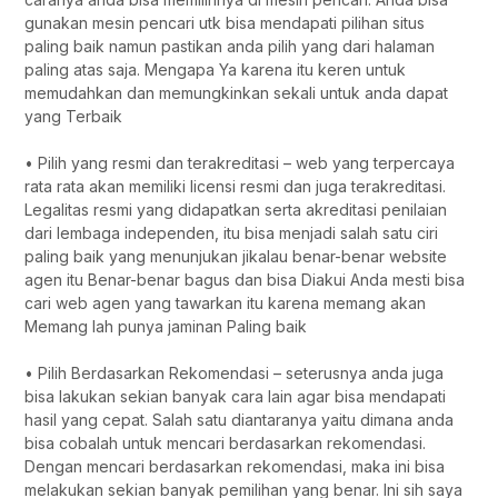
gunakan mesin pencari utk bisa mendapati pilihan situs
paling baik namun pastikan anda pilih yang dari halaman
paling atas saja. Mengapa Ya karena itu keren untuk
memudahkan dan memungkinkan sekali untuk anda dapat
yang Terbaik
• Pilih yang resmi dan terakreditasi – web yang terpercaya
rata rata akan memiliki licensi resmi dan juga terakreditasi.
Legalitas resmi yang didapatkan serta akreditasi penilaian
dari lembaga independen, itu bisa menjadi salah satu ciri
paling baik yang menunjukan jikalau benar-benar website
agen itu Benar-benar bagus dan bisa Diakui Anda mesti bisa
cari web agen yang tawarkan itu karena memang akan
Memang lah punya jaminan Paling baik
• Pilih Berdasarkan Rekomendasi – seterusnya anda juga
bisa lakukan sekian banyak cara lain agar bisa mendapati
hasil yang cepat. Salah satu diantaranya yaitu dimana anda
bisa cobalah untuk mencari berdasarkan rekomendasi.
Dengan mencari berdasarkan rekomendasi, maka ini bisa
melakukan sekian banyak pemilihan yang benar. Ini sih saya