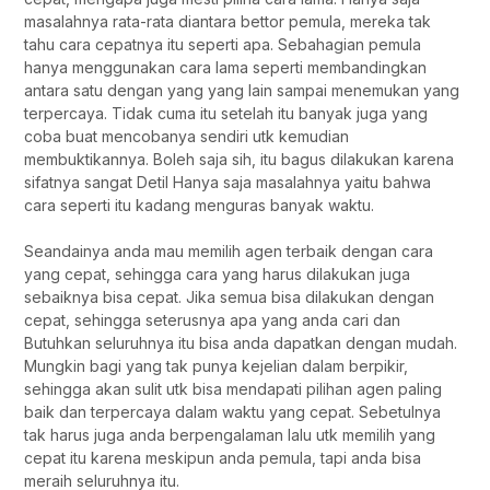
masalahnya rata-rata diantara bettor pemula, mereka tak
tahu cara cepatnya itu seperti apa. Sebahagian pemula
hanya menggunakan cara lama seperti membandingkan
antara satu dengan yang yang lain sampai menemukan yang
terpercaya. Tidak cuma itu setelah itu banyak juga yang
coba buat mencobanya sendiri utk kemudian
membuktikannya. Boleh saja sih, itu bagus dilakukan karena
sifatnya sangat Detil Hanya saja masalahnya yaitu bahwa
cara seperti itu kadang menguras banyak waktu.
Seandainya anda mau memilih agen terbaik dengan cara
yang cepat, sehingga cara yang harus dilakukan juga
sebaiknya bisa cepat. Jika semua bisa dilakukan dengan
cepat, sehingga seterusnya apa yang anda cari dan
Butuhkan seluruhnya itu bisa anda dapatkan dengan mudah.
Mungkin bagi yang tak punya kejelian dalam berpikir,
sehingga akan sulit utk bisa mendapati pilihan agen paling
baik dan terpercaya dalam waktu yang cepat. Sebetulnya
tak harus juga anda berpengalaman lalu utk memilih yang
cepat itu karena meskipun anda pemula, tapi anda bisa
meraih seluruhnya itu.