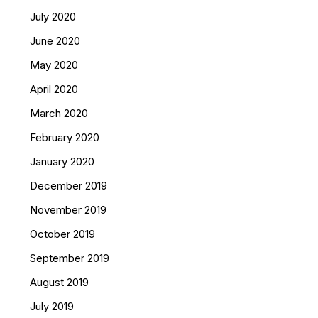
July 2020
June 2020
May 2020
April 2020
March 2020
February 2020
January 2020
December 2019
November 2019
October 2019
September 2019
August 2019
July 2019