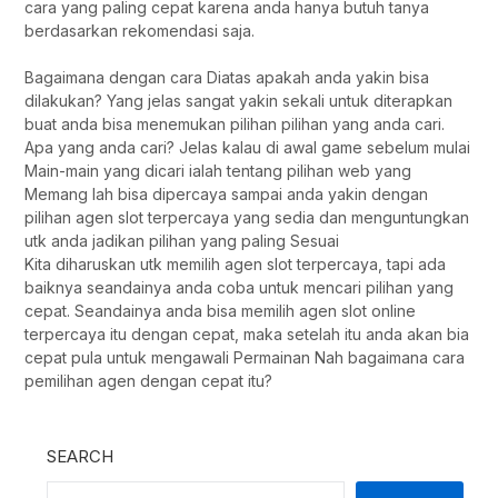
cara yang paling cepat karena anda hanya butuh tanya
berdasarkan rekomendasi saja.
Bagaimana dengan cara Diatas apakah anda yakin bisa
dilakukan? Yang jelas sangat yakin sekali untuk diterapkan
buat anda bisa menemukan pilihan pilihan yang anda cari.
Apa yang anda cari? Jelas kalau di awal game sebelum mulai
Main-main yang dicari ialah tentang pilihan web yang
Memang lah bisa dipercaya sampai anda yakin dengan
pilihan agen slot terpercaya yang sedia dan menguntungkan
utk anda jadikan pilihan yang paling Sesuai
Kita diharuskan utk memilih agen slot terpercaya, tapi ada
baiknya seandainya anda coba untuk mencari pilihan yang
cepat. Seandainya anda bisa memilih agen slot online
terpercaya itu dengan cepat, maka setelah itu anda akan bia
cepat pula untuk mengawali Permainan Nah bagaimana cara
pemilihan agen dengan cepat itu?
SEARCH