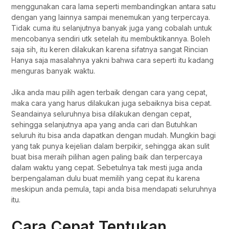
menggunakan cara lama seperti membandingkan antara satu
dengan yang lainnya sampai menemukan yang terpercaya.
Tidak cuma itu selanjutnya banyak juga yang cobalah untuk
mencobanya sendiri utk setelah itu membuktikannya. Boleh
saja sih, itu keren dilakukan karena sifatnya sangat Rincian
Hanya saja masalahnya yakni bahwa cara seperti itu kadang
menguras banyak waktu.
Jika anda mau pilih agen terbaik dengan cara yang cepat,
maka cara yang harus dilakukan juga sebaiknya bisa cepat.
Seandainya seluruhnya bisa dilakukan dengan cepat,
sehingga selanjutnya apa yang anda cari dan Butuhkan
seluruh itu bisa anda dapatkan dengan mudah. Mungkin bagi
yang tak punya kejelian dalam berpikir, sehingga akan sulit
buat bisa meraih pilihan agen paling baik dan terpercaya
dalam waktu yang cepat. Sebetulnya tak mesti juga anda
berpengalaman dulu buat memilih yang cepat itu karena
meskipun anda pemula, tapi anda bisa mendapati seluruhnya
itu.
Cara Cepat Tentukan