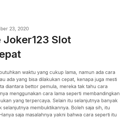
ber 23, 2020
 Joker123 Slot
epat
embutuhkan waktu yang cukup lama, namun ada cara
au ada yang bisa dilakukan cepat, kenapa juga mesti
ta diantara bettor pemula, mereka tak tahu cara
hanya menggunakan cara lama seperti membandingkan
kan yang terpercaya. Selain itu selanjutnya banyak
selanjutnya membuktikannya. Boleh saja sih, itu
 Hanya saja masalahnya yakni bahwa cara seperti itu