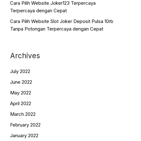
Cara Pilih Website Joker123 Terpercaya
Terpercaya dengan Cepat
Cara Pilih Website Slot Joker Deposit Pulsa 10rb
Tanpa Potongan Terpercaya dengan Cepat
Archives
July 2022
June 2022
May 2022
April 2022
March 2022
February 2022
January 2022