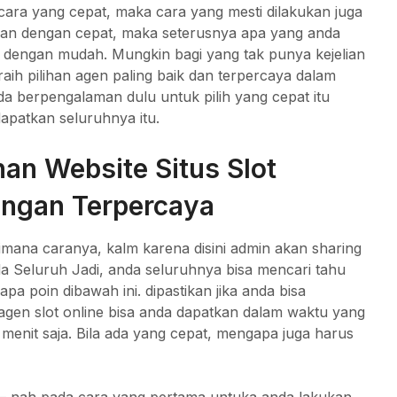
 cara yang cepat, maka cara yang mesti dilakukan juga
kukan dengan cepat, maka seterusnya apa yang anda
n dengan mudah. Mungkin bagi yang tak punya kejelian
raih pilihan agen paling baik dan terpercaya dalam
da berpengalaman dulu untuk pilih yang cepat itu
apatkan seluruhnya itu.
han Website Situs Slot
ongan Terpercaya
mana caranya, kalm karena disini admin akan sharing
nda Seluruh Jadi, anda seluruhnya bisa mencari tahu
a poin dibawah ini. dipastikan jika anda bisa
agen slot online bisa anda dapatkan dalam waktu yang
 menit saja. Bila ada yang cepat, mengapa juga harus