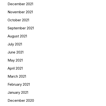
December 2021
November 2021
October 2021
September 2021
August 2021
July 2021
June 2021
May 2021
April 2021
March 2021
February 2021
January 2021
December 2020