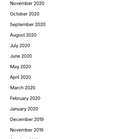
November 2020
October 2020
September 2020
August 2020
July 2020
June 2020
May 2020
April 2020
March 2020
February 2020
January 2020
December 2019
November 2019