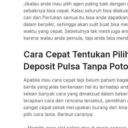
Jikalau anda mau pilih agen paling baik dengan
sebaiknya bisa cepat. Kalau seluruh bisa dila
cari dan Perlukan semua itu bisa anda dapatka
dalam berpikir, sehingga akan sulit buat bisa me
waktu yang cepat. Sebetulnya tak mesti juga an
karena walau anda pemula, tapi anda bisa mend
Cara Cepat Tentukan Pili
Deposit Pulsa Tanpa Pot
Apabila mau cara cepat tapi belum paham bagai
berita yang jelas berkenaan hal itu terhadap a
sekian banyak cara yang dimaksud dalam beberap
terapkan cara dan rencana tersebut, pemilihan 
sangat cepat sekali merupakan kurang dari lima
pilih cara lama. Berikut caranya: