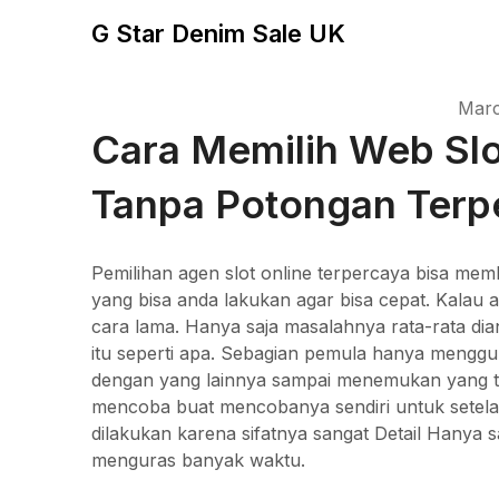
G Star Denim Sale UK
Marc
Cara Memilih Web Slo
Tanpa Potongan Terp
Pemilihan agen slot online terpercaya bisa me
yang bisa anda lakukan agar bisa cepat. Kalau a
cara lama. Hanya saja masalahnya rata-rata dia
itu seperti apa. Sebagian pemula hanya mengg
dengan yang lainnya sampai menemukan yang te
mencoba buat mencobanya sendiri untuk setelah 
dilakukan karena sifatnya sangat Detail Hanya 
menguras banyak waktu.