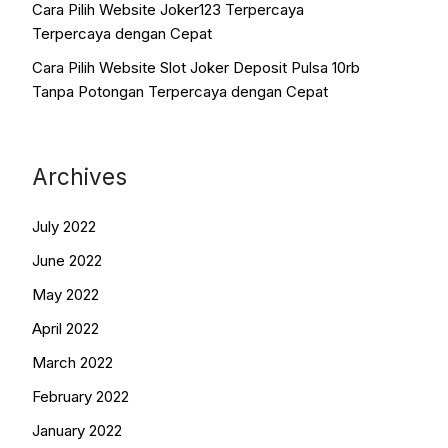
Cara Pilih Website Joker123 Terpercaya
Terpercaya dengan Cepat
Cara Pilih Website Slot Joker Deposit Pulsa 10rb
Tanpa Potongan Terpercaya dengan Cepat
Archives
July 2022
June 2022
May 2022
April 2022
March 2022
February 2022
January 2022