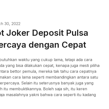
h 30, 2022
t Joker Deposit Pulsa
ercaya dengan Cepat
mbutuhkan waktu yang cukup lama, tetapi ada cara
da yang bisa dilakukan cepat, kenapa juga mesti piliha
ntara bettor pemula, mereka tak tahu cara cepatnya
unakan cara lama seperti membandingkan antara satu
rpercaya. Selain itu seterusnya banyak juga yang
itu membuktikannya. Boleh saja sih, itu keren
saja masalahnya yakni bahwa cara seperti itu kadang