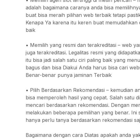
• Memilih agen slot tertinggi di mesin pencari
adalah bagaimana caranya anda bisa memilihnya
buat bisa meraih pilihan web terbaik tetapi past
Kenapa Ya karena itu keren buat memudahkan da
baik
• Memilih yang resmi dan terakreditasi – web yan
juga terakreditasi. Legalitas resmi yang didapatk
itu bisa jadi salah satu ciri paling baik yang m
bagus dan bisa Diakui Anda harus bisa cari we
Benar-benar punya jaminan Terbaik
• Pilih Berdasarkan Rekomendasi – kemudian and
bisa memperoleh hasil yang cepat. Salah satu 
mencari berdasarkan rekomendasi. Dengan menc
melakukan beberapa pemilihan yang benar. Ini s
hanya perlu tanya berdasarkan rekomendasi saj
Bagaimana dengan cara Diatas apakah anda yakin