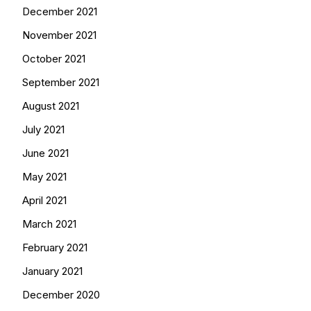
December 2021
November 2021
October 2021
September 2021
August 2021
July 2021
June 2021
May 2021
April 2021
March 2021
February 2021
January 2021
December 2020