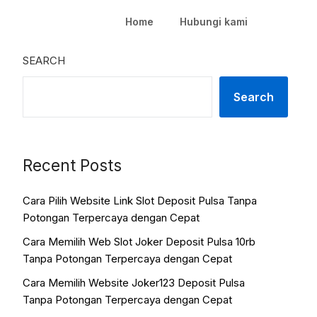
Home
Hubungi kami
SEARCH
Search
Recent Posts
Cara Pilih Website Link Slot Deposit Pulsa Tanpa
Potongan Terpercaya dengan Cepat
Cara Memilih Web Slot Joker Deposit Pulsa 10rb
Tanpa Potongan Terpercaya dengan Cepat
Cara Memilih Website Joker123 Deposit Pulsa
Tanpa Potongan Terpercaya dengan Cepat