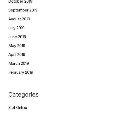
October 2019
September 2019
August 2019
July 2019
June 2019
May 2019
April 2019
March 2019
February 2019
Categories
Slot Online