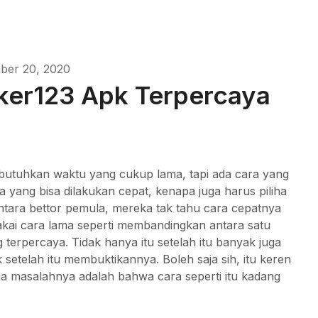
ber 20, 2020
ker123 Apk Terpercaya
mbutuhkan waktu yang cukup lama, tapi ada cara yang
a yang bisa dilakukan cepat, kenapa juga harus piliha
ntara bettor pemula, mereka tak tahu cara cepatnya
kai cara lama seperti membandingkan antara satu
erpercaya. Tidak hanya itu setelah itu banyak juga
etelah itu membuktikannya. Boleh saja sih, itu keren
aja masalahnya adalah bahwa cara seperti itu kadang