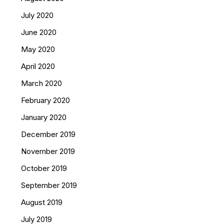
July 2020
June 2020
May 2020
April 2020
March 2020
February 2020
January 2020
December 2019
November 2019
October 2019
September 2019
August 2019
July 2019