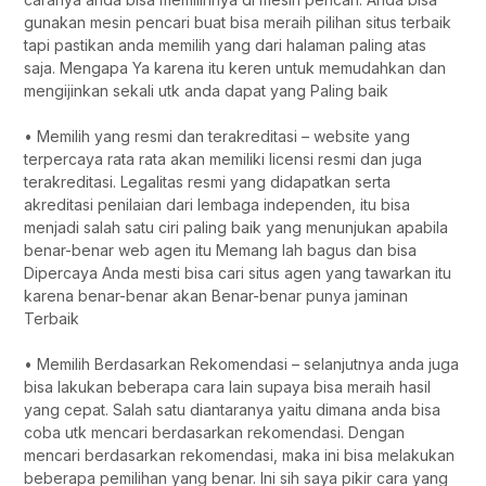
gunakan mesin pencari buat bisa meraih pilihan situs terbaik
tapi pastikan anda memilih yang dari halaman paling atas
saja. Mengapa Ya karena itu keren untuk memudahkan dan
mengijinkan sekali utk anda dapat yang Paling baik
• Memilih yang resmi dan terakreditasi – website yang
terpercaya rata rata akan memiliki licensi resmi dan juga
terakreditasi. Legalitas resmi yang didapatkan serta
akreditasi penilaian dari lembaga independen, itu bisa
menjadi salah satu ciri paling baik yang menunjukan apabila
benar-benar web agen itu Memang lah bagus dan bisa
Dipercaya Anda mesti bisa cari situs agen yang tawarkan itu
karena benar-benar akan Benar-benar punya jaminan
Terbaik
• Memilih Berdasarkan Rekomendasi – selanjutnya anda juga
bisa lakukan beberapa cara lain supaya bisa meraih hasil
yang cepat. Salah satu diantaranya yaitu dimana anda bisa
coba utk mencari berdasarkan rekomendasi. Dengan
mencari berdasarkan rekomendasi, maka ini bisa melakukan
beberapa pemilihan yang benar. Ini sih saya pikir cara yang