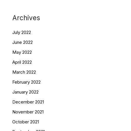
Archives
July 2022
June 2022
May 2022
April 2022
March 2022
February 2022
January 2022
December 2021
November 2021
October 2021