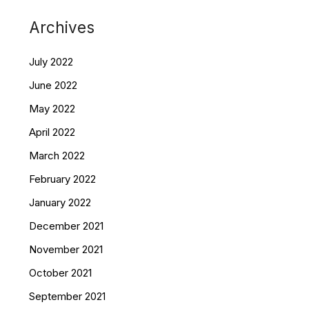
Archives
July 2022
June 2022
May 2022
April 2022
March 2022
February 2022
January 2022
December 2021
November 2021
October 2021
September 2021