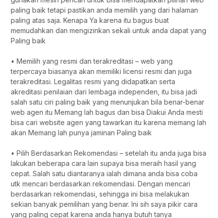
paling baik tetapi pastikan anda memilih yang dari halaman
paling atas saja. Kenapa Ya karena itu bagus buat
memudahkan dan mengizinkan sekali untuk anda dapat yang
Paling baik
• Memilih yang resmi dan terakreditasi – web yang
terpercaya biasanya akan memiliki licensi resmi dan juga
terakreditasi. Legalitas resmi yang didapatkan serta
akreditasi penilaian dari lembaga independen, itu bisa jadi
salah satu ciri paling baik yang menunjukan bila benar-benar
web agen itu Memang lah bagus dan bisa Diakui Anda mesti
bisa cari website agen yang tawarkan itu karena memang lah
akan Memang lah punya jaminan Paling baik
• Pilih Berdasarkan Rekomendasi – setelah itu anda juga bisa
lakukan beberapa cara lain supaya bisa meraih hasil yang
cepat. Salah satu diantaranya ialah dimana anda bisa coba
utk mencari berdasarkan rekomendasi. Dengan mencari
berdasarkan rekomendasi, sehingga ini bisa melakukan
sekian banyak pemilihan yang benar. Ini sih saya pikir cara
yang paling cepat karena anda hanya butuh tanya