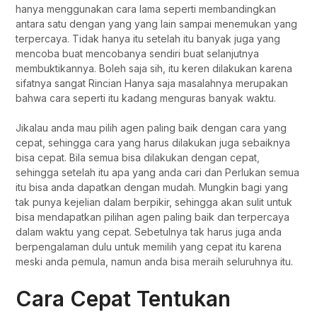
hanya menggunakan cara lama seperti membandingkan
antara satu dengan yang yang lain sampai menemukan yang
terpercaya. Tidak hanya itu setelah itu banyak juga yang
mencoba buat mencobanya sendiri buat selanjutnya
membuktikannya. Boleh saja sih, itu keren dilakukan karena
sifatnya sangat Rincian Hanya saja masalahnya merupakan
bahwa cara seperti itu kadang menguras banyak waktu.
Jikalau anda mau pilih agen paling baik dengan cara yang
cepat, sehingga cara yang harus dilakukan juga sebaiknya
bisa cepat. Bila semua bisa dilakukan dengan cepat,
sehingga setelah itu apa yang anda cari dan Perlukan semua
itu bisa anda dapatkan dengan mudah. Mungkin bagi yang
tak punya kejelian dalam berpikir, sehingga akan sulit untuk
bisa mendapatkan pilihan agen paling baik dan terpercaya
dalam waktu yang cepat. Sebetulnya tak harus juga anda
berpengalaman dulu untuk memilih yang cepat itu karena
meski anda pemula, namun anda bisa meraih seluruhnya itu.
Cara Cepat Tentukan