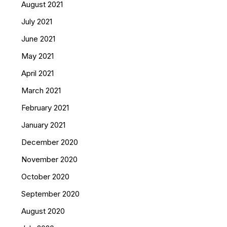
August 2021
July 2021
June 2021
May 2021
April 2021
March 2021
February 2021
January 2021
December 2020
November 2020
October 2020
September 2020
August 2020