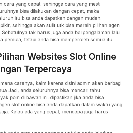
n cara yang cepat, sehingga cara yang mesti
eluruhnya bisa dilakukan dengan cepat, maka
eluruh itu bisa anda dapatkan dengan mudah.
kir, sehingga akan sulit utk bisa meraih pilihan agen
. Sebetulnya tak harus juga anda berpengalaman lalu
da pemula, tetapi anda bisa memperoleh semua itu.
lihan Websites Slot Online
ongan Terpercaya
ana caranya, kalm karena disini admin akan berbagi
mua Jadi, anda seluruhnya bisa mencari tahu
 poin di bawah ini. dipastikan jika anda bisa
agen slot online bisa anda dapatkan dalam waktu yang
t saja. Kalau ada yang cepat, mengapa juga harus