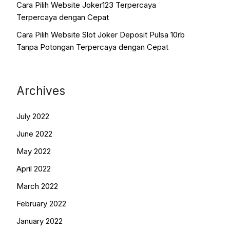
Cara Pilih Website Joker123 Terpercaya
Terpercaya dengan Cepat
Cara Pilih Website Slot Joker Deposit Pulsa 10rb
Tanpa Potongan Terpercaya dengan Cepat
Archives
July 2022
June 2022
May 2022
April 2022
March 2022
February 2022
January 2022