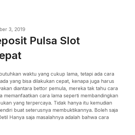
ber 3, 2019
posit Pulsa Slot
epat
mbutuhkan waktu yang cukup lama, tetapi ada cara
 ada yang bisa dilakukan cepat, kenapa juga harus
yakan diantara bettor pemula, mereka tak tahu cara
nya memanfaatkan cara lama seperti membandingkan
ukan yang terpercaya. Tidak hanya itu kemudian
ndiri buat seterusnya membuktikannya. Boleh saja
t Detil Hanya saja masalahnya adalah bahwa cara