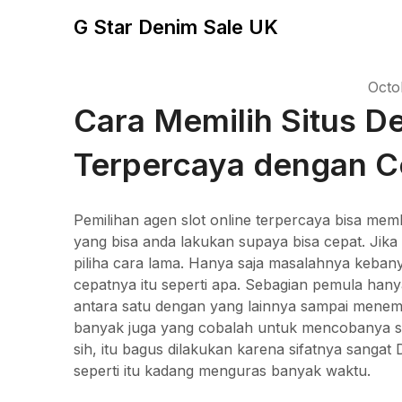
G Star Denim Sale UK
Octo
Cara Memilih Situs De
Terpercaya dengan C
Pemilihan agen slot online terpercaya bisa me
yang bisa anda lakukan supaya bisa cepat. Jika
piliha cara lama. Hanya saja masalahnya keban
cepatnya itu seperti apa. Sebagian pemula ha
antara satu dengan yang lainnya sampai menem
banyak juga yang cobalah untuk mencobanya se
sih, itu bagus dilakukan karena sifatnya sanga
seperti itu kadang menguras banyak waktu.