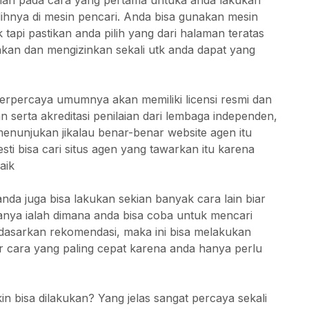
i – nah pada cara yang pertama untuka anda lakukan
hnya di mesin pencari. Anda bisa gunakan mesin
 tapi pastikan anda pilih yang dari halaman teratas
kan dan mengizinkan sekali utk anda dapat yang
 terpercaya umumnya akan memiliki licensi resmi dan
an serta akreditasi penilaian dari lembaga independen,
g menunjukan jikalau benar-benar website agen itu
i bisa cari situs agen yang tawarkan itu karena
aik
nda juga bisa lakukan sekian banyak cara lain biar
ranya ialah dimana anda bisa coba untuk mencari
asarkan rekomendasi, maka ini bisa melakukan
ir cara yang paling cepat karena anda hanya perlu
 bisa dilakukan? Yang jelas sangat percaya sekali