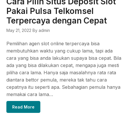
Cara Pilih Situs Deposit Slot
Pakai Pulsa Telkomsel
Terpercaya dengan Cepat
May 21, 2022
By admin
Pemilihan agen slot online terpercaya bisa
membutuhkan waktu yang cukup lama, tapi ada
cara yang bisa anda lakukan supaya bisa cepat. Bila
ada yang bisa dilakukan cepat, mengapa juga mesti
piliha cara lama. Hanya saja masalahnya rata rata
diantara bettor pemula, mereka tak tahu cara
cepatnya itu seperti apa. Sebahagian pemula hanya
memakai cara lama…
Read More