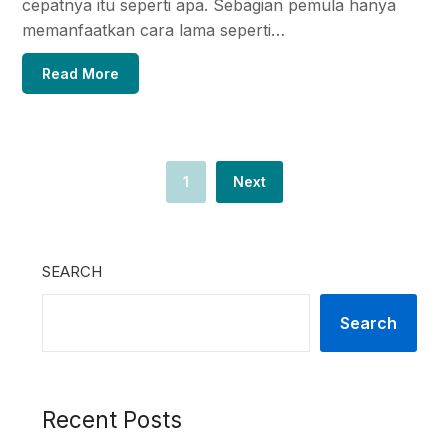
cepatnya itu seperti apa. Sebagian pemula hanya
memanfaatkan cara lama seperti…
Read More
1
Next
SEARCH
Search
Recent Posts