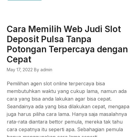
Cara Memilih Web Judi Slot
Deposit Pulsa Tanpa
Potongan Terpercaya dengan
Cepat
May 17, 2022
By admin
Pemilihan agen slot online terpercaya bisa
membutuhkan waktu yang cukup lama, namun ada
cara yang bisa anda lakukan agar bisa cepat.
Seandainya ada yang bisa dilakukan cepat, mengapa
juga harus piliha cara lama. Hanya saja masalahnya
rata-rata diantara bettor pemula, mereka tak tahu
cara cepatnya itu seperti apa. Sebahagian pemula