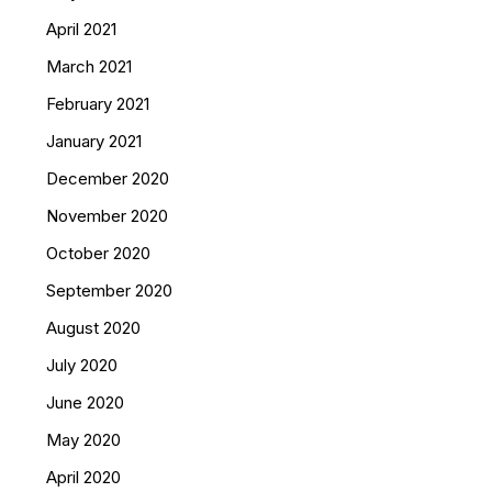
April 2021
March 2021
February 2021
January 2021
December 2020
November 2020
October 2020
September 2020
August 2020
July 2020
June 2020
May 2020
April 2020