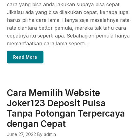
cara yang bisa anda lakukan supaya bisa cepat.
Jikalau ada yang bisa dilakukan cepat, kenapa juga
harus piliha cara lama. Hanya saja masalahnya rata-
rata diantara bettor pemula, mereka tak tahu cara
cepatnya itu seperti apa. Sebahagian pemula hanya
memanfaatkan cara lama seperti…
Read More
Cara Memilih Website
Joker123 Deposit Pulsa
Tanpa Potongan Terpercaya
dengan Cepat
June 27, 2022
By admin