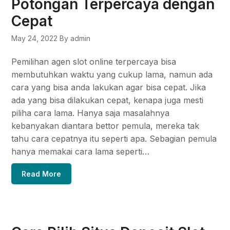
Potongan Terpercaya dengan
Cepat
May 24, 2022
By admin
Pemilihan agen slot online terpercaya bisa
membutuhkan waktu yang cukup lama, namun ada
cara yang bisa anda lakukan agar bisa cepat. Jika
ada yang bisa dilakukan cepat, kenapa juga mesti
piliha cara lama. Hanya saja masalahnya
kebanyakan diantara bettor pemula, mereka tak
tahu cara cepatnya itu seperti apa. Sebagian pemula
hanya memakai cara lama seperti…
Read More