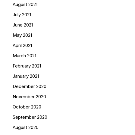
August 2021
July 2021
June 2021
May 2021
April 2021
March 2021
February 2021
January 2021
December 2020
November 2020
October 2020
September 2020
August 2020