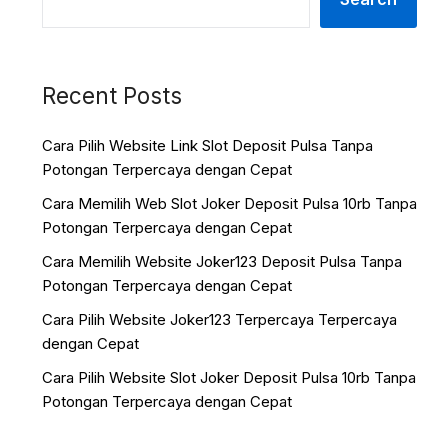
Recent Posts
Cara Pilih Website Link Slot Deposit Pulsa Tanpa
Potongan Terpercaya dengan Cepat
Cara Memilih Web Slot Joker Deposit Pulsa 10rb Tanpa
Potongan Terpercaya dengan Cepat
Cara Memilih Website Joker123 Deposit Pulsa Tanpa
Potongan Terpercaya dengan Cepat
Cara Pilih Website Joker123 Terpercaya Terpercaya
dengan Cepat
Cara Pilih Website Slot Joker Deposit Pulsa 10rb Tanpa
Potongan Terpercaya dengan Cepat