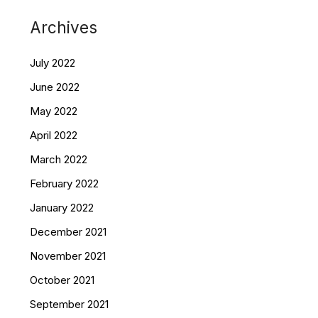
Archives
July 2022
June 2022
May 2022
April 2022
March 2022
February 2022
January 2022
December 2021
November 2021
October 2021
September 2021