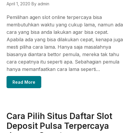
April 1, 2020
By admin
Pemilihan agen slot online terpercaya bisa
membutuhkan waktu yang cukup lama, namun ada
cara yang bisa anda lakukan agar bisa cepat.
Apabila ada yang bisa dilakukan cepat, kenapa juga
mesti piliha cara lama. Hanya saja masalahnya
biasanya diantara bettor pemula, mereka tak tahu
cara cepatnya itu seperti apa. Sebahagian pemula
hanya memanfaatkan cara lama seperti…
Read More
Cara Pilih Situs Daftar Slot
Deposit Pulsa Terpercaya