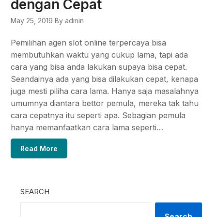
dengan Cepat
May 25, 2019
By admin
Pemilihan agen slot online terpercaya bisa
membutuhkan waktu yang cukup lama, tapi ada
cara yang bisa anda lakukan supaya bisa cepat.
Seandainya ada yang bisa dilakukan cepat, kenapa
juga mesti piliha cara lama. Hanya saja masalahnya
umumnya diantara bettor pemula, mereka tak tahu
cara cepatnya itu seperti apa. Sebagian pemula
hanya memanfaatkan cara lama seperti…
Read More
SEARCH
Search