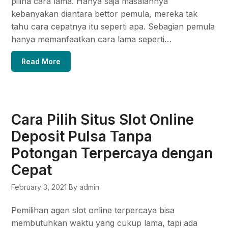
piliha cara lama. Hanya saja masalahnya
kebanyakan diantara bettor pemula, mereka tak
tahu cara cepatnya itu seperti apa. Sebagian pemula
hanya memanfaatkan cara lama seperti…
Read More
Cara Pilih Situs Slot Online
Deposit Pulsa Tanpa
Potongan Terpercaya dengan
Cepat
February 3, 2021
By admin
Pemilihan agen slot online terpercaya bisa
membutuhkan waktu yang cukup lama, tapi ada