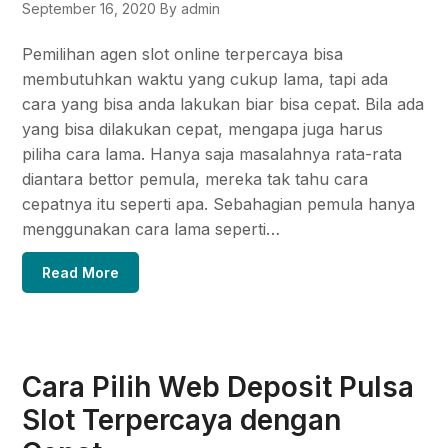
September 16, 2020
By admin
Pemilihan agen slot online terpercaya bisa
membutuhkan waktu yang cukup lama, tapi ada
cara yang bisa anda lakukan biar bisa cepat. Bila ada
yang bisa dilakukan cepat, mengapa juga harus
piliha cara lama. Hanya saja masalahnya rata-rata
diantara bettor pemula, mereka tak tahu cara
cepatnya itu seperti apa. Sebahagian pemula hanya
menggunakan cara lama seperti…
Read More
Cara Pilih Web Deposit Pulsa
Slot Terpercaya dengan