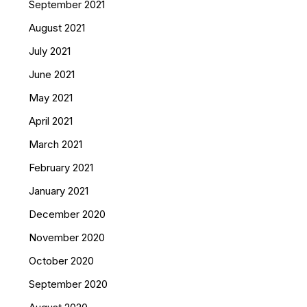
September 2021
August 2021
July 2021
June 2021
May 2021
April 2021
March 2021
February 2021
January 2021
December 2020
November 2020
October 2020
September 2020