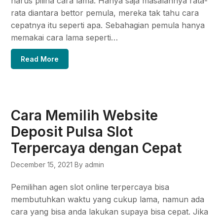
harus piliha cara lama. Hanya saja masalahnya rata-
rata diantara bettor pemula, mereka tak tahu cara
cepatnya itu seperti apa. Sebahagian pemula hanya
memakai cara lama seperti…
Read More
Cara Memilih Website
Deposit Pulsa Slot
Terpercaya dengan Cepat
December 15, 2021
By admin
Pemilihan agen slot online terpercaya bisa
membutuhkan waktu yang cukup lama, namun ada
cara yang bisa anda lakukan supaya bisa cepat. Jika